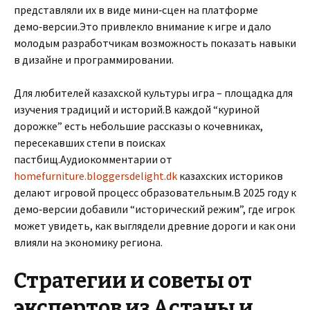
представляли их в виде мини‑сцен на платформе
демо‑версии.Это привлекло внимание к игре и дало
молодым разработчикам возможность показать навыки
в дизайне и программировании.
Для любителей казахской культуры игра – площадка для
изучения традиций и историй.В каждой “куриной
дорожке” есть небольшие рассказы о кочевниках,
пересекавших степи в поисках
пастбищ.Аудиокомментарии от
homefurniture.bloggersdelight.dk
казахских историков
делают игровой процесс образовательным.В 2025 году к
демо‑версии добавили “исторический режим”, где игрок
может увидеть, как выглядели древние дороги и как они
влияли на экономику региона.
Стратегии и советы от
экспертов из Астаны и