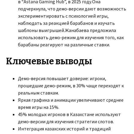
в “Astana Gaming Hub”, в 2025 году.Она
подчеркнула, что демо‑версии дают возможность
экспериментировать с психологией игры,
наблюдать за реакцией барабанов и изучать
шаблоны выигрышей.Жанабаева предложила
использовать демо‑режим для изучения того, как
барабаны реагируют на различные ставки.
Ключевые выводы
Демо‑версия повышает доверие: игроки,
прошедшие демо‑режим, в 30% чаще переходят к
реальным ставкам.
Яркая графика и анимации увеличивают среднее
время игры на 15%.
45% молодых игроков в Казахстане используют
демо‑версии для изучения стратегии слотов.
Интеграция казахских историй и традиций