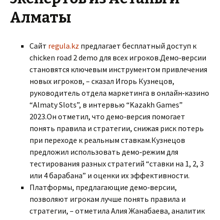
Алматы
Сайт
regula.kz
предлагает бесплатный доступ к
chicken road 2 demo для всех игроков.Демо‑версии
становятся ключевым инструментом привлечения
новых игроков, – сказал Игорь Кузнецов,
руководитель отдела маркетинга в онлайн‑казино
“Almaty Slots”, в интервью “Kazakh Games”
2023.Он отметил, что демо‑версия помогает
понять правила и стратегии, снижая риск потерь
при переходе к реальным ставкам.Кузнецов
предложил использовать демо‑режим для
тестирования разных стратегий “ставки на 1, 2, 3
или 4 барабана” и оценки их эффективности.
Платформы, предлагающие демо‑версии,
позволяют игрокам лучше понять правила и
стратегии, – отметила Алия Жанабаева, аналитик