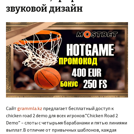
звуковой дизайн
Сайт
grammla.kz
предлагает бесплатный доступ к
chicken road 2 demo для всех игроков.”Chicken Road 2
Demo” – слоты с четырьмя барабанами и пятью линиями
выплат.В отличие от привычных шаблонов, каждая