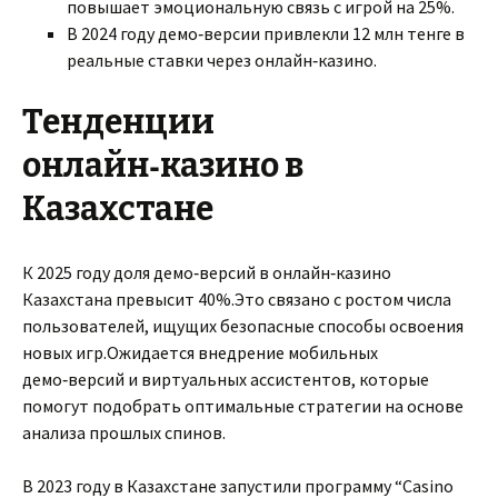
повышает эмоциональную связь с игрой на 25%.
В 2024 году демо‑версии привлекли 12 млн тенге в
реальные ставки через онлайн‑казино.
Тенденции
онлайн‑казино в
Казахстане
К 2025 году доля демо‑версий в онлайн‑казино
Казахстана превысит 40%.Это связано с ростом числа
пользователей, ищущих безопасные способы освоения
новых игр.Ожидается внедрение мобильных
демо‑версий и виртуальных ассистентов, которые
помогут подобрать оптимальные стратегии на основе
анализа прошлых спинов.
В 2023 году в Казахстане запустили программу “Casino