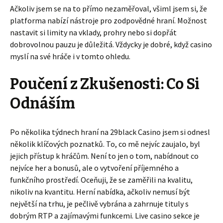
Ačkoliv jsem se na to přímo nezaměřoval, všiml jsem si, že
platforma nabízí nástroje pro zodpovědné hraní. Možnost
nastavit si limity na vklady, prohry nebo si dopřát
dobrovolnou pauzu je důležitá. Vždycky je dobré, když casino
myslí na své hráče i v tomto ohledu.
Poučení z Zkušenosti: Co Si
Odnáším
Po několika týdnech hraní na 29black Casino jsem si odnesl
několik klíčových poznatků. To, co mě nejvíc zaujalo, byl
jejich přístup k hráčům. Není to jen o tom, nabídnout co
nejvíce her a bonusů, ale o vytvoření příjemného a
funkčního prostředí. Oceňuji, že se zaměřili na kvalitu,
nikoliv na kvantitu. Herní nabídka, ačkoliv nemusí být
největší na trhu, je pečlivě vybrána a zahrnuje tituly s
dobrým RTP a zajímavými funkcemi. Live casino sekce je