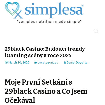
Skip
Search
Menu
to
for:
content
29black Casino: Budoucí trendy
iGaming scény v roce 2025
March 30, 2026
Uncategorized
Daniel Deyette
Moje První Setkání s
29black Casino a Co Jsem
Očekával