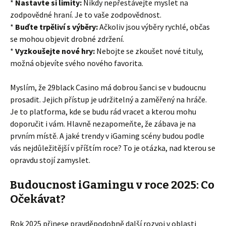
*
Nastavte si limity:
Nikdy nepřestávejte myslet na
zodpovědné hraní. Je to vaše zodpovědnost.
*
Buďte trpěliví s výběry:
Ačkoliv jsou výběry rychlé, občas
se mohou objevit drobné zdržení.
*
Vyzkoušejte nové hry:
Nebojte se zkoušet nové tituly,
možná objevíte svého nového favorita.
Myslím, že 29black Casino má dobrou šanci se v budoucnu
prosadit. Jejich přístup je udržitelný a zaměřený na hráče.
Je to platforma, kde se budu rád vracet a kterou mohu
doporučit i vám. Hlavně nezapomeňte, že zábava je na
prvním místě. A jaké trendy v iGaming scény budou podle
vás nejdůležitější v příštím roce? To je otázka, nad kterou se
opravdu stojí zamyslet.
Budoucnost iGamingu v roce 2025: Co
Očekávat?
Rok 2025 přinese pravděpodobně další rozvoj v oblasti