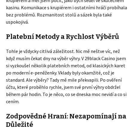
krupiérem a měl jsem pocit, jako bych seděl ve skutečném
kasinu. Komunikace s krupiérem i ostatními hráči probíhala
bez problémů. Rozmanitost stolů a sázek byla také
uspokojivá.
Platební Metody a Rychlost Výběrů
Tohle je vždycky citlivá záležitost. Nic mě neštve víc, než
když musím čekat dny na výběr výhry. V 29black Casino jsem
si vyzkoušel několik platebních metod, od klasických karet
po moderní e-peněženky. Vklady byly okamžité, což je
standard. Ale výběry? Tady mě mile překvapili. Po ověření
účtu, které proběhlo rychle, jsem své první výhry obdržel
během pár hodin. To je něco, co se dneska moc nevidí a co si
cením.
Zodpovědné Hraní: Nezapomínají na
Důležité