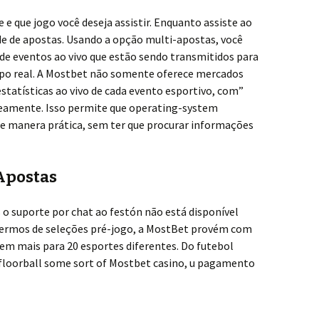
 e que jogo você deseja assistir. Enquanto assiste ao
de de apostas. Usando a opção multi-apostas, você
e eventos ao vivo que estão sendo transmitidos para
po real. A Mostbet não somente oferece mercados
tatísticas ao vivo de cada evento esportivo, com”
neamente. Isso permite que operating-system
e manera prática, sem ter que procurar informações
Apostas
 o suporte por chat ao festón não está disponível
termos de seleções pré-jogo, a MostBet provém com
m mais para 20 esportes diferentes. Do futebol
 floorball some sort of Mostbet casino, u pagamento