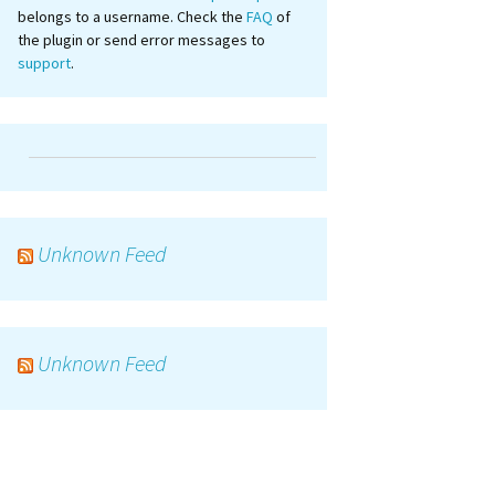
belongs to a username. Check the
FAQ
of
the plugin or send error messages to
support
.
Unknown Feed
Unknown Feed