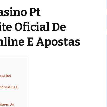
asino Pt
te Oficial De
nline E Apostas
ostbet
ndroid Os E
lares Do