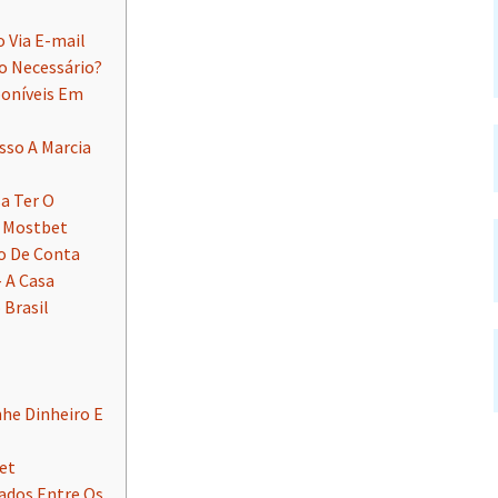
 Via E-mail
o Necessário?
poníveis Em
sso A Marcia
sa Ter O
 Mostbet
ão De Conta
 A Casa
 Brasil
he Dinheiro E
et
ados Entre Os