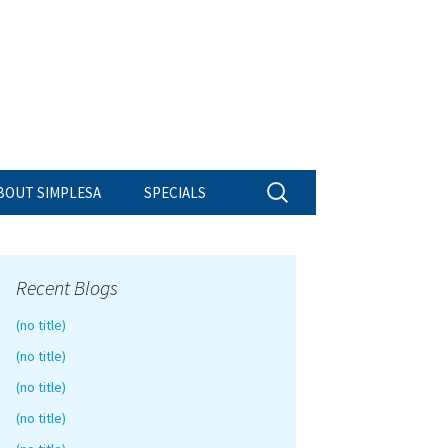
Search
BOUT SIMPLESA
SPECIALS
for:
Recent Blogs
(no title)
(no title)
(no title)
(no title)