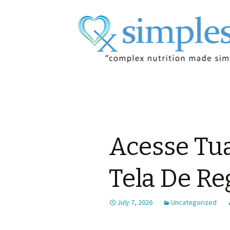
Skip
to
content
Acesse Tu
Tela De Re
July 7, 2026
Uncategorized