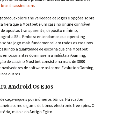
brasil-cassino.com
.
atado, explore the variedade de jogos e opções sobre
a fiera que a Mostbet é um cassino online confiável
 de apostas transparente, depósito mínimo,
iptografia SSL. Embora entendamos que operating
ia sobre jogo mais fundamental em todos os cassinos
ossuindo a quantidade de escolha que the Mostbet
gos emocionantes dominarem a indústria iGaming,
ção de cassino Mostbet consiste na mais de 3000
esenvolvedores de software asi como Evolution Gaming,
tos outros.
ra Android Os E Ios
de caça-níqueis por inúmeros bônus. Há scatter
maneira como o game de bônus electronic free spins. O
istória, mito e do Antigo Egito.