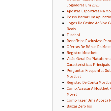
Jogadores Em 2025
Apostas Esportivas Na Mo
Posso Baixar Um Aplicati
Jogos De Casino Ao Vivo 
Reais
Futebol
Benefícios Exclusivos Para
Ofertas De Bônus Da Mos
Registro Mostbet
Visão Geral Da Plataforma
Características Principais
Perguntas Frequentes Sob
Mostbet
Registro De Conta Mostbe
Como Acessar A Mostbet 
Móvel
Como Fazer Uma Aposta 
Baixar Zero Ios