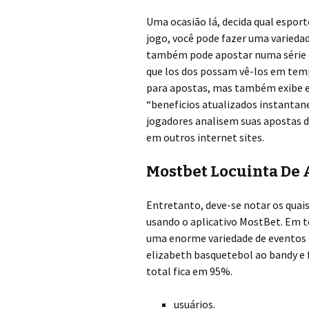
Uma ocasião lá, decida qual esporte
jogo, você pode fazer uma varieda
também pode apostar numa série d
que los dos possam vê-los em tem
para apostas, mas também exibe es
“beneficios atualizados instanta
jogadores analisem suas apostas d
em outros internet sites.
Mostbet Locuinta De 
Entretanto, deve-se notar os quais
usando o aplicativo MostBet. Em 
uma enorme variedade de eventos e
elizabeth basquetebol ao bandy e
total fica em 95%.
usuários.