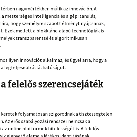
is térben nagymértékben múlik az innováción. A
 mesterséges intelligencia és a gépi tanulás,
mára, hogy személyre szabott élményt nyújtsanak,
. Ezek mellett a blokklánc-alapú technológiák is
melyek transzparenssé és algoritmikusan
.
os ilyen innovációt alkalmaz, és ügyel arra, hogy a
 a legteljesebb átláthatóságot.
 a felelős szerencsejáték
i keretek folyamatosan szigorodnak a tisztességtelen
. Az erős szabályozási rendszer nemcsak a
 az online platformok hitelességét is. A felelős
ik alapvető eleme a játékos identitásának