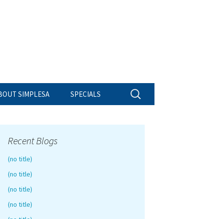
Search
BOUT SIMPLESA
SPECIALS
for:
Recent Blogs
(no title)
(no title)
(no title)
(no title)