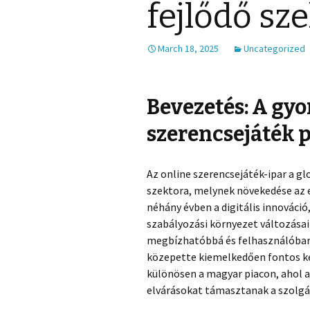
fejlődő sz
March 18, 2025
Uncategorized
Bevezetés: A gyo
szerencsejáték p
Az online szerencsejáték-ipar a g
szektora, melynek növekedése az e
néhány évben a digitális innováció,
szabályozási környezet változása
megbízhatóbbá és felhasználóbará
közepette kiemelkedően fontos ké
különösen a magyar piacon, ahol 
elvárásokat támasztanak a szolg