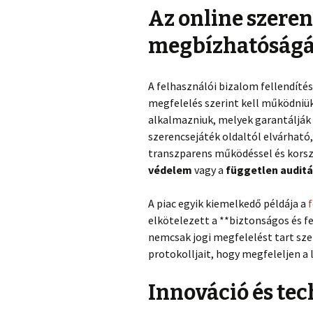
Az online szere
megbízhatóságá
A felhasználói bizalom fellendít
megfelelés szerint kell működniük
alkalmazniuk, melyek garantálják
szerencsejáték oldaltól elvárható
transzparens működéssel és korsz
védelem
vagy a
független auditá
A piac egyik kiemelkedő példája a
elkötelezett a **biztonságos és fe
nemcsak jogi megfelelést tart sze
protokolljait, hogy megfeleljen a
Innováció és tec