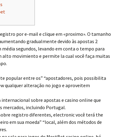
as
bet
egistro por e-mail e clique em «proximo». O tamanho
 aumentando gradualmente devido às apostas 2
em média segundos, levando em conta o tempo para
m alto movimiento e permite la cual você faça muitas
mpo.
te popular entre os” “apostadores, pois possibilita
w qualquer alteração no jogo e aproveitem
internacional sobre apostas e casino online que
s mercados, incluindo Portugal.
obre registro diferentes, electronic você terá the
nheiro em sua moeda” “local, além dos métodos de
es.
 na sala para jogos do MostBet casino online, há