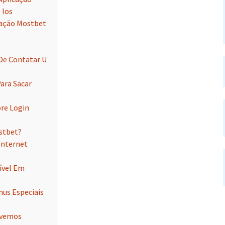
 Ios
cação Mostbet
De Contatar U
ara Sacar
re Login
stbet?
Internet
ível Em
us Especiais
evemos