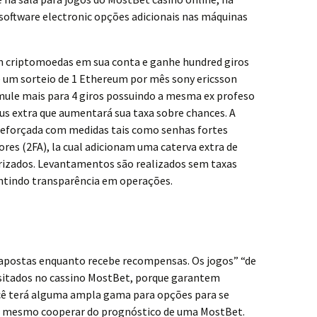
 software electronic opções adicionais nas máquinas
 criptomoedas em sua conta e ganhe hundred giros
e um sorteio de 1 Ethereum por mês sony ericsson
mule mais para 4 giros possuindo a mesma ex profeso
s extra que aumentará sua taxa sobre chances. A
reforçada com medidas tais como senhas fortes
ores (2FA), la cual adicionam uma caterva extra de
rizados. Levantamentos são realizados sem taxas
antindo transparência em operações.
 apostas enquanto recebe recompensas. Os jogos” “de
isitados no cassino MostBet, porque garantem
ocê terá alguma ampla gama para opções para se
té mesmo cooperar do prognóstico de uma MostBet.