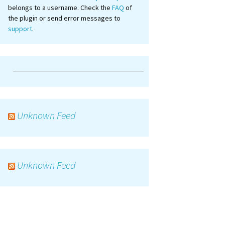
belongs to a username. Check the
FAQ
of
the plugin or send error messages to
support
.
Unknown Feed
Unknown Feed