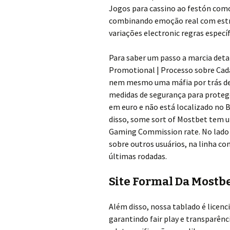
Jogos para cassino ao festón como
combinando emoção real com estra
variações electronic regras especí
Para saber um passo a marcia det
Promotional | Processo sobre Cad
nem mesmo uma máfia por trás dele
medidas de segurança para proteger
em euro e não está localizado no B
disso, some sort of Mostbet tem 
Gaming Commission rate. No lado e
sobre outros usuários, na linha com
últimas rodadas.
Site Formal Da Mostbe
Além disso, nossa tablado é licen
garantindo fair play e transparê