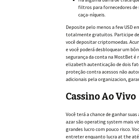
filtros para fornecedores de
caça-níqueis.
Deposite pelo menos a few USD em
totalmente gratuitos. Participe d
você depositar criptomoedas. Acu
e você poderá desbloquear um bônu
segurança da conta na MostBet é 
elizabeth autenticação de dois fat
proteção contra acessos não auto
adicionais pela organizacion, gar
Cassino Ao Vivo
Você terá a chance de ganhar suas
azar são operating system mais v
grandes lucro com pouco risco. V
entreter enquanto lucra at the a