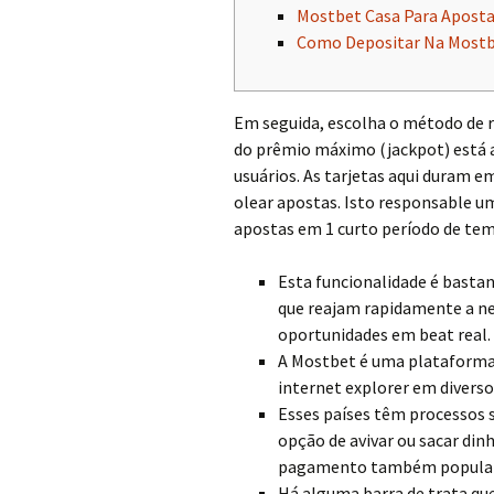
Mostbet Casa Para Apost
Como Depositar Na Most
Em seguida, escolha o método de r
do prêmio máximo (jackpot) está
usuários. As tarjetas aqui duram 
olear apostas. Isto responsable u
apostas em 1 curto período de te
Esta funcionalidade é bastan
que reajam rapidamente a ne
oportunidades em beat real.
A Mostbet é uma plataforma 
internet explorer em diverso
Esses países têm processos s
opção de avivar ou sacar di
pagamento também popular
Há alguma barra de trata que