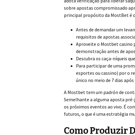
adota verificação para liberar saqu
sobre apostas compromissado apr
principal propósito da MostBet é o
Antes de demandar um levan
requisitos de apostas associ
Aproveite o Mostbet casino 
demonstração antes de apost
Descubra os caça-níqueis que
Para participar de uma prom
esportes ou cassino) por o r
único no meio de 7 dias após 
A Mostbet tem um padrón de cont
Semelhante a alguma aposta pré-jo
os próximos eventos ao vivo. É c
futuros, o que é uma estratégia mu
Como Produzir D