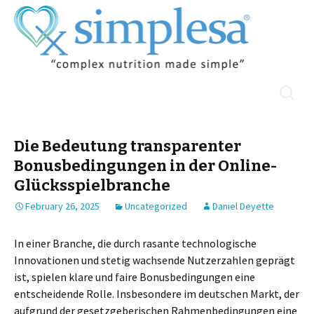
Skip
Search
Menu
to
for:
content
Die Bedeutung transparenter
Bonusbedingungen in der Online-
Glücksspielbranche
February 26, 2025
Uncategorized
Daniel Deyette
In einer Branche, die durch rasante technologische
Innovationen und stetig wachsende Nutzerzahlen geprägt
ist, spielen klare und faire Bonusbedingungen eine
entscheidende Rolle. Insbesondere im deutschen Markt, der
aufgrund der gesetzgeberischen Rahmenbedingungen eine