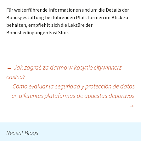
Für weiterführende Informationen und um die Details der
Bonusgestaltung bei führenden Plattformen im Blick zu
behalten, empfiehlt sich die Lektüre der
Bonusbedingungen FastSlots.
Post
←
Jak zagrać za darmo w kasynie citywinnerz
casino?
Cómo evaluar la seguridad y protección de datos
navigation
en diferentes plataformas de apuestas deportivas
→
Recent Blogs