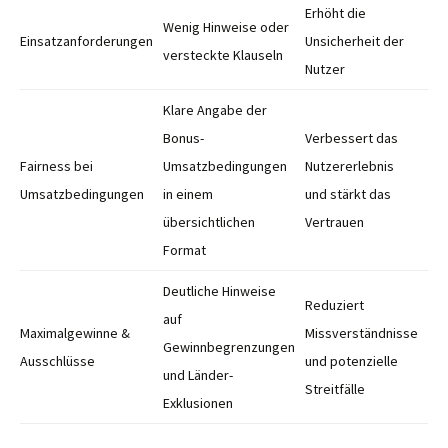
Erhöht die
Wenig Hinweise oder
Einsatzanforderungen
Unsicherheit der
versteckte Klauseln
Nutzer
Klare Angabe der
Bonus-
Verbessert das
Fairness bei
Umsatzbedingungen
Nutzererlebnis
Umsatzbedingungen
in einem
und stärkt das
übersichtlichen
Vertrauen
Format
Deutliche Hinweise
Reduziert
auf
Maximalgewinne &
Missverständnisse
Gewinnbegrenzungen
Ausschlüsse
und potenzielle
und Länder-
Streitfälle
Exklusionen