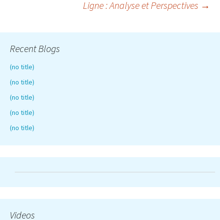
Ligne : Analyse et Perspectives
→
Recent Blogs
(no title)
(no title)
(no title)
(no title)
(no title)
Videos