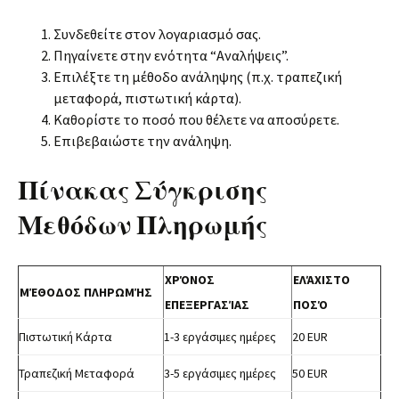
Συνδεθείτε στον λογαριασμό σας.
Πηγαίνετε στην ενότητα “Αναλήψεις”.
Επιλέξτε τη μέθοδο ανάληψης (π.χ. τραπεζική
μεταφορά, πιστωτική κάρτα).
Καθορίστε το ποσό που θέλετε να αποσύρετε.
Επιβεβαιώστε την ανάληψη.
Πίνακας Σύγκρισης
Μεθόδων Πληρωμής
ΧΡΌΝΟΣ
ΕΛΆΧΙΣΤΟ
ΜΈΘΟΔΟΣ ΠΛΗΡΩΜΉΣ
ΕΠΕΞΕΡΓΑΣΊΑΣ
ΠΟΣΌ
Πιστωτική Κάρτα
1-3 εργάσιμες ημέρες
20 EUR
Τραπεζική Μεταφορά
3-5 εργάσιμες ημέρες
50 EUR