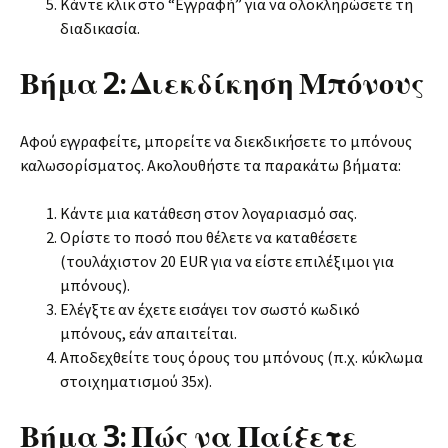
Κάντε κλικ στο “Εγγραφή” για να ολοκληρώσετε τη
διαδικασία.
Βήμα 2: Διεκδίκηση Μπόνους
Αφού εγγραφείτε, μπορείτε να διεκδικήσετε το μπόνους
καλωσορίσματος. Ακολουθήστε τα παρακάτω βήματα:
Κάντε μια κατάθεση στον λογαριασμό σας.
Ορίστε το ποσό που θέλετε να καταθέσετε
(τουλάχιστον 20 EUR για να είστε επιλέξιμοι για
μπόνους).
Ελέγξτε αν έχετε εισάγει τον σωστό κωδικό
μπόνους, εάν απαιτείται.
Αποδεχθείτε τους όρους του μπόνους (π.χ. κύκλωμα
στοιχηματισμού 35x).
Βήμα 3: Πώς να Παίξετε