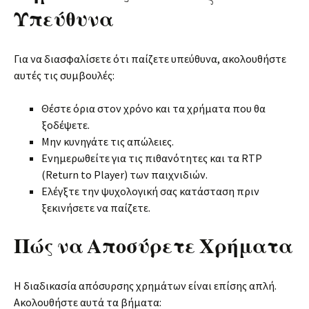
Υπεύθυνα
Για να διασφαλίσετε ότι παίζετε υπεύθυνα, ακολουθήστε
αυτές τις συμβουλές:
Θέστε όρια στον χρόνο και τα χρήματα που θα
ξοδέψετε.
Μην κυνηγάτε τις απώλειες.
Ενημερωθείτε για τις πιθανότητες και τα RTP
(Return to Player) των παιχνιδιών.
Ελέγξτε την ψυχολογική σας κατάσταση πριν
ξεκινήσετε να παίζετε.
Πώς να Αποσύρετε Χρήματα
Η διαδικασία απόσυρσης χρημάτων είναι επίσης απλή.
Ακολουθήστε αυτά τα βήματα: