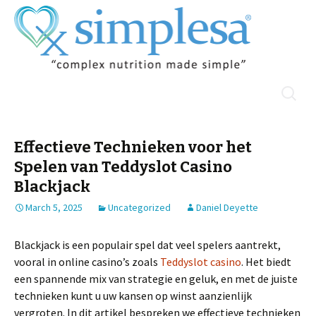
Skip
Search
Menu
to
for:
content
Effectieve Technieken voor het
Spelen van Teddyslot Casino
Blackjack
March 5, 2025
Uncategorized
Daniel Deyette
Blackjack is een populair spel dat veel spelers aantrekt,
vooral in online casino’s zoals
Teddyslot casino
. Het biedt
een spannende mix van strategie en geluk, en met de juiste
technieken kunt u uw kansen op winst aanzienlijk
vergroten. In dit artikel bespreken we effectieve technieken