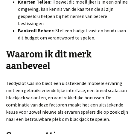
Kaarten Tellen:
Hoewel dit moeilijker is in een online
omgeving, kan kennis van de kaarten die al zijn
gespeeld u helpen bij het nemen van betere
beslissingen.
Bankroll Beheer:
Stel een budget vast en houd u aan
dit budget om verantwoord te spelen.
Waarom ik dit merk
aanbeveel
Teddyslot Casino biedt een uitstekende mobiele ervaring
met een gebruiksvriendelijke interface, een breed scala aan
blackjack varianten, en aantrekkelijke bonussen. De
combinatie van deze factoren maakt het een uitstekende
keuze voor zowel nieuwe als ervaren spelers die op zoek zijn
naar een betrouwbare plek om blackjack te spelen.