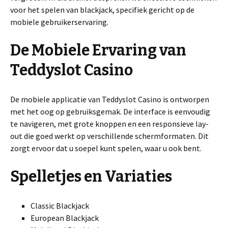
voor het spelen van blackjack, specifiek gericht op de
mobiele gebruikerservaring.
De Mobiele Ervaring van
Teddyslot Casino
De mobiele applicatie van Teddyslot Casino is ontworpen
met het oog op gebruiksgemak. De interface is eenvoudig
te navigeren, met grote knoppen en een responsieve lay-
out die goed werkt op verschillende schermformaten. Dit
zorgt ervoor dat u soepel kunt spelen, waar u ook bent.
Spelletjes en Variaties
Classic Blackjack
European Blackjack