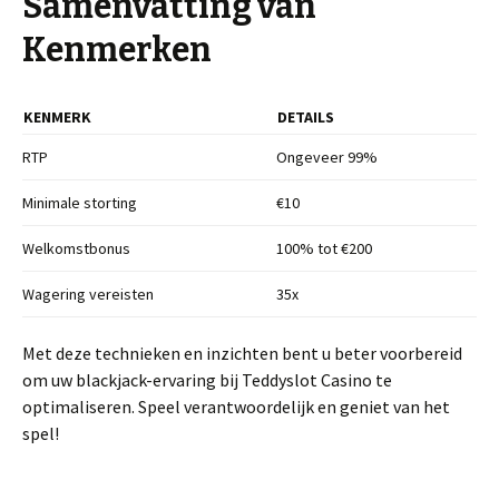
Samenvatting van
Kenmerken
KENMERK
DETAILS
RTP
Ongeveer 99%
Minimale storting
€10
Welkomstbonus
100% tot €200
Wagering vereisten
35x
Met deze technieken en inzichten bent u beter voorbereid
om uw blackjack-ervaring bij Teddyslot Casino te
optimaliseren. Speel verantwoordelijk en geniet van het
spel!