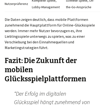
Komplexe Spiele,
Schnelle Spiele, On-
Nutzerpräferenz
Lobby-Management
the-Go-Ansprüche
Die Daten zeigen deutlich, dass mobile Plattformen
zunehmend die Hauptplattform für Online-Glücksspiele
werden. Immer mehr Nutzer bevorzugen es, ihre
Lieblingsspiele unterwegs zu spielen, was zu einer
Verschiebung bei den Einnahmequellen und
Marketingstrategien führt.
Fazit: Die Zukunft der
mobilen
Glücksspielplattformen
“Der Erfolg im digitalen
Glücksspiel hängt zunehmend von