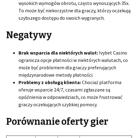
wysokich wymogów obrotu, często wynoszących 35x.
To może być niekorzystne dla graczy, którzy oczekują
szybszego dostępu do swoich wygranych.
Negatywy
Brak wsparcia dla niektórych walut:
Ivybet Casino
ogranicza opcje płatności w niektórych walutach, co
może być problemem dla graczy preferujących
międzynarodowe metody płatności.
Problemy z obsługą klienta:
Chociaż platforma
oferuje wsparcie 24/7, czasami zgłaszane są
opóźnienia w odpowiedziach, co może frustrować
graczy oczekujących szybkiej pomocy.
Porównanie oferty gier