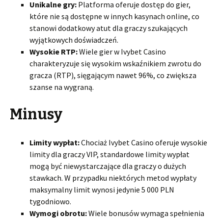
Unikalne gry:
Platforma oferuje dostęp do gier,
które nie są dostępne w innych kasynach online, co
stanowi dodatkowy atut dla graczy szukających
wyjątkowych doświadczeń.
Wysokie RTP:
Wiele gier w Ivybet Casino
charakteryzuje się wysokim wskaźnikiem zwrotu do
gracza (RTP), sięgającym nawet 96%, co zwiększa
szanse na wygraną.
Minusy
Limity wypłat:
Chociaż Ivybet Casino oferuje wysokie
limity dla graczy VIP, standardowe limity wypłat
mogą być niewystarczające dla graczy o dużych
stawkach. W przypadku niektórych metod wypłaty
maksymalny limit wynosi jedynie 5 000 PLN
tygodniowo.
Wymogi obrotu:
Wiele bonusów wymaga spełnienia