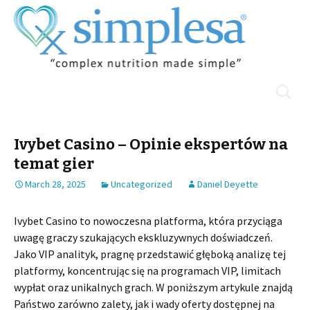
Skip
Search
Menu
to
for:
content
Ivybet Casino – Opinie ekspertów na
temat gier
March 28, 2025
Uncategorized
Daniel Deyette
Ivybet Casino to nowoczesna platforma, która przyciąga
uwagę graczy szukających ekskluzywnych doświadczeń.
Jako VIP analityk, pragnę przedstawić głęboką analizę tej
platformy, koncentrując się na programach VIP, limitach
wypłat oraz unikalnych grach. W poniższym artykule znajdą
Państwo zarówno zalety, jak i wady oferty dostępnej na