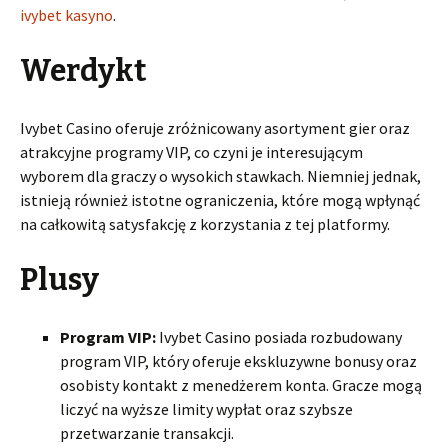
ivybet kasyno
.
Werdykt
Ivybet Casino oferuje zróżnicowany asortyment gier oraz
atrakcyjne programy VIP, co czyni je interesującym
wyborem dla graczy o wysokich stawkach. Niemniej jednak,
istnieją również istotne ograniczenia, które mogą wpłynąć
na całkowitą satysfakcję z korzystania z tej platformy.
Plusy
Program VIP:
Ivybet Casino posiada rozbudowany
program VIP, który oferuje ekskluzywne bonusy oraz
osobisty kontakt z menedżerem konta. Gracze mogą
liczyć na wyższe limity wypłat oraz szybsze
przetwarzanie transakcji.