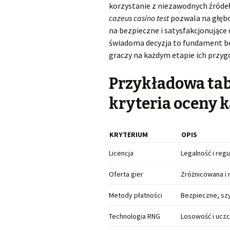
korzystanie z niezawodnych źródeł
cazeus casino test
pozwala na głębo
na bezpieczne i satysfakcjonujące
świadoma decyzja to fundament be
graczy na każdym etapie ich przyg
Przykładowa ta
kryteria oceny 
KRYTERIUM
OPIS
Licencja
Legalność i reg
Oferta gier
Zróżnicowana i
Metody płatności
Bezpieczne, sz
Technologia RNG
Losowość i ucz