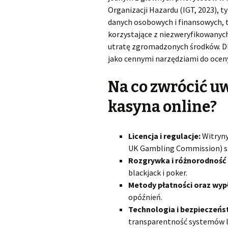
Organizacji Hazardu (IGT, 2023), 
danych osobowych i finansowych, t
korzystające z niezweryfikowanyc
utratę zgromadzonych środków. Dla
jako cennymi narzędziami do ocen
Na co zwrócić u
kasyna online?
Licencja i regulacje:
Witryny
UK Gambling Commission) są 
Rozgrywka i różnorodność 
blackjack i poker.
Metody płatności oraz wyp
opóźnień.
Technologia i bezpieczeńs
transparentność systemów l