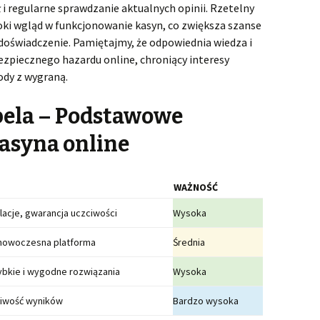
 i regularne sprawdzanie aktualnych opinii. Rzetelny
ki wgląd w funkcjonowanie kasyn, co zwiększa szanse
 doświadczenie. Pamiętajmy, że odpowiednia wiedza i
zpiecznego hazardu online, chroniący interesy
ody z wygraną.
bela – Podstawowe
kasyna online
WAŻNOŚĆ
ulacje, gwarancja uczciwości
Wysoka
 nowoczesna platforma
Średnia
ybkie i wygodne rozwiązania
Wysoka
ciwość wyników
Bardzo wysoka