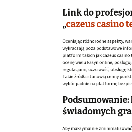
Link do profesjo
„
cazeus casino t
Oceniając różnorodne aspekty, wart
wykraczają poza podstawowe inform
platform takich jak cazeus casino 
ocenę wielu kasyn online, posługu
regulacjami, uczciwość, obsługę kl
Takie źródła stanowią cenny punkt 
wybór padnie na platformę bezpiec
Podsumowanie: 
świadomych gra
Aby maksymalnie zminimalizować r