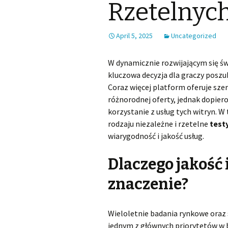
Rzetelnyc
April 5, 2025
Uncategorized
W dynamicznie rozwijającym się św
kluczowa decyzja dla graczy poszuk
Coraz więcej platform oferuje sze
różnorodnej oferty, jednak dopier
korzystanie z usług tych witryn. 
rodzaju niezależne i rzetelne
test
wiarygodność i jakość usług.
Dlaczego jakość
znaczenie?
Wieloletnie badania rynkowe oraz 
jednym z głównych priorytetów w 