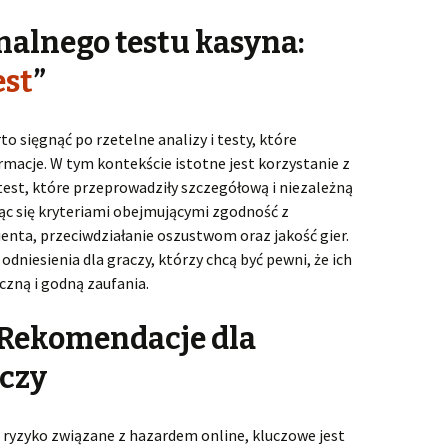
nalnego testu kasyna:
est
”
o sięgnąć po rzetelne analizy i testy, które
acje. W tym kontekście istotne jest korzystanie z
test, które przeprowadziły szczegółową i niezależną
jąc się kryteriami obejmującymi zgodność z
ienta, przeciwdziałanie oszustwom oraz jakość gier.
odniesienia dla graczy, którzy chcą być pewni, że ich
zną i godną zaufania.
Rekomendacje dla
czy
yzyko związane z hazardem online, kluczowe jest