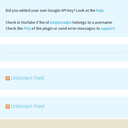
Did you added your own Google API key? Look at the
help
.
Check in YouTube if the id
simplesadps
belongs to a username.
Check the
FAQ
of the plugin or send error messages to
support
.
Unknown Feed
Unknown Feed