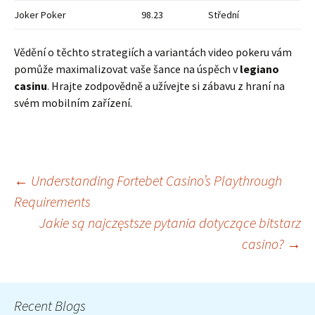
Joker Poker
98.23
Střední
Vědění o těchto strategiích a variantách video pokeru vám
pomůže maximalizovat vaše šance na úspěch v
legiano
casinu
. Hrajte zodpovědně a užívejte si zábavu z hraní na
svém mobilním zařízení.
Post
←
Understanding Fortebet Casino’s Playthrough
Requirements
Jakie są najczęstsze pytania dotyczące bitstarz
navigation
casino?
→
Recent Blogs