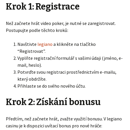
Krok 1: Registrace
Než začnete hrát video poker, je nutné se zaregistrovat.
Postupujte podle těchto kroků:
Navštivte
legiano
a klikněte na tlačítko
“Registrovat”.
Vyplňte registrační formulář s vašimi údaji (jméno, e-
mail, heslo).
Potvrďte svou registraci prostřednictvím e-mailu,
který obdržíte.
Přihlaste se do svého nového účtu.
Krok 2: Získání bonusu
Předtím, než začnete hrát, zvažte využití bonusu. V legiano
casinu je k dispozici uvítací bonus pro nové hráče: