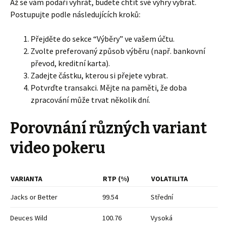
Až se vám podaří vyhrát, budete chtít své výhry vybrat.
Postupujte podle následujících kroků:
Přejděte do sekce “Výběry” ve vašem účtu.
Zvolte preferovaný způsob výběru (např. bankovní
převod, kreditní karta).
Zadejte částku, kterou si přejete vybrat.
Potvrďte transakci. Mějte na paměti, že doba
zpracování může trvat několik dní.
Porovnání různých variant
video pokeru
VARIANTA
RTP (%)
VOLATILITA
Jacks or Better
99.54
Střední
Deuces Wild
100.76
Vysoká