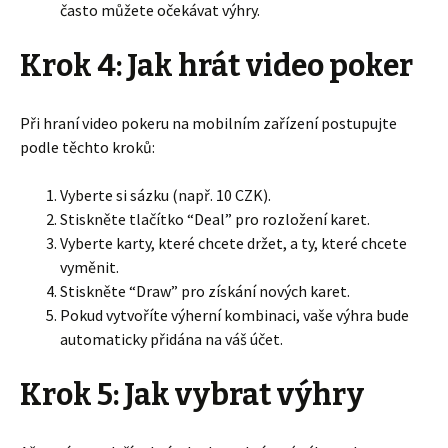
často můžete očekávat výhry.
Krok 4: Jak hrát video poker
Při hraní video pokeru na mobilním zařízení postupujte
podle těchto kroků:
Vyberte si sázku (např. 10 CZK).
Stiskněte tlačítko “Deal” pro rozložení karet.
Vyberte karty, které chcete držet, a ty, které chcete
vyměnit.
Stiskněte “Draw” pro získání nových karet.
Pokud vytvoříte výherní kombinaci, vaše výhra bude
automaticky přidána na váš účet.
Krok 5: Jak vybrat výhry