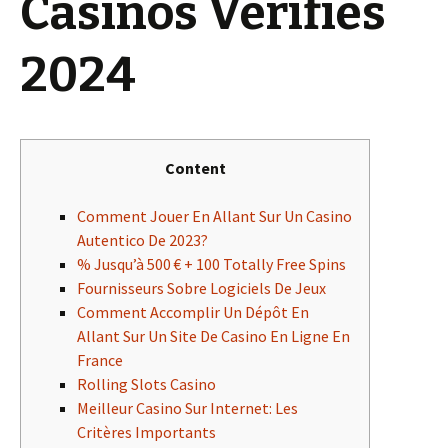
Casinos Vérifiés
2024
Content
Comment Jouer En Allant Sur Un Casino
Autentico De 2023?
% Jusqu’à 500 € + 100 Totally Free Spins
Fournisseurs Sobre Logiciels De Jeux
Comment Accomplir Un Dépôt En
Allant Sur Un Site De Casino En Ligne En
France
Rolling Slots Casino
Meilleur Casino Sur Internet: Les
Critères Importants