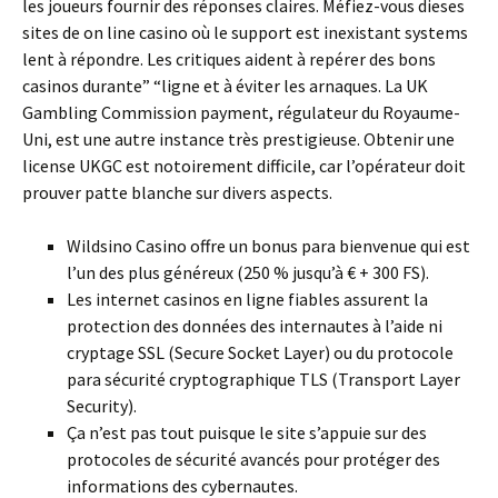
les joueurs fournir des réponses claires. Méfiez-vous dieses
sites de on line casino où le support est inexistant systems
lent à répondre. Les critiques aident à repérer des bons
casinos durante” “ligne et à éviter les arnaques. La UK
Gambling Commission payment, régulateur du Royaume-
Uni, est une autre instance très prestigieuse. Obtenir une
license UKGC est notoirement difficile, car l’opérateur doit
prouver patte blanche sur divers aspects.
Wildsino Casino offre un bonus para bienvenue qui est
l’un des plus généreux (250 % jusqu’à € + 300 FS).
Les internet casinos en ligne fiables assurent la
protection des données des internautes à l’aide ni
cryptage SSL (Secure Socket Layer) ou du protocole
para sécurité cryptographique TLS (Transport Layer
Security).
Ça n’est pas tout puisque le site s’appuie sur des
protocoles de sécurité avancés pour protéger des
informations des cybernautes.