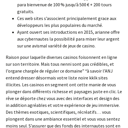
para bienvenue de 100 % jusqu’à 500 € + 200 tours
gratuits.
Ces web sites s’associent principalement grace aux
développeurs les plus populaires du marché.
Ayant ouvert ses introductions en 2015, arianne offre
aux cybernautes la possibilité para miser leur argent
sur une avismal variété de jeux de casino.
Raison pour laquelle diverses casinos foisonnent en ligne
sur son territoire. Mais tous nenni sont pas crédibles, et
l’organe chargée de réguler ce domaine” “à savoir l’ANJ
entend dresser désormais votre liste noire kklk sites
illicites. Les casinos en segment ont cette manie de vous
plonger dans différents richesse et paysages juste en clic. Le
rêve se déporte chez vous avec des interfaces et design des
in addition agréables et votre expérience de jeu immersive.
Des thèmes exotiques, scientifiques, récréatifs… vous
plongent dans une ambiance essentiel et vous vous sentez
moins seul. S’assurer que des fonds des internautes sont en