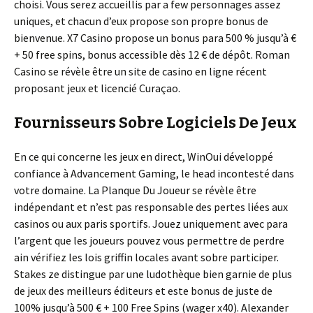
choisi. Vous serez accueillis par a few personnages assez
uniques, et chacun d’eux propose son propre bonus de
bienvenue. X7 Casino propose un bonus para 500 % jusqu’à €
+ 50 free spins, bonus accessible dès 12 € de dépôt. Roman
Casino se révèle être un site de casino en ligne récent
proposant jeux et licencié Curaçao.
Fournisseurs Sobre Logiciels De Jeux
En ce qui concerne les jeux en direct, WinOui développé
confiance à Advancement Gaming, le head incontesté dans
votre domaine. La Planque Du Joueur se révèle être
indépendant et n’est pas responsable des pertes liées aux
casinos ou aux paris sportifs. Jouez uniquement avec para
l’argent que les joueurs pouvez vous permettre de perdre
ain vérifiez les lois griffin locales avant sobre participer.
Stakes ze distingue par une ludothèque bien garnie de plus
de jeux des meilleurs éditeurs et este bonus de juste de
100% jusqu’à 500 € + 100 Free Spins (wager x40). Alexander