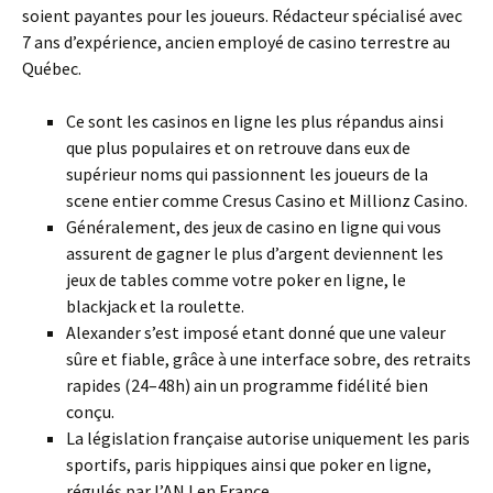
soient payantes pour les joueurs. Rédacteur spécialisé avec
7 ans d’expérience, ancien employé de casino terrestre au
Québec.
Ce sont les casinos en ligne les plus répandus ainsi
que plus populaires et on retrouve dans eux de
supérieur noms qui passionnent les joueurs de la
scene entier comme Cresus Casino et Millionz Casino.
Généralement, des jeux de casino en ligne qui vous
assurent de gagner le plus d’argent deviennent les
jeux de tables comme votre poker en ligne, le
blackjack et la roulette.
Alexander s’est imposé etant donné que une valeur
sûre et fiable, grâce à une interface sobre, des retraits
rapides (24–48h) ain un programme fidélité bien
conçu.
La législation française autorise uniquement les paris
sportifs, paris hippiques ainsi que poker en ligne,
régulés par l’ANJ en France.