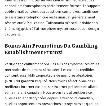
inférieurs à 2 minutes sur leur chat en immediate et des
conseillers francophones parfaitement formés. Le support
doble email convient aux questions complexes, tandis que
le assistance téléphonique reste unusual, généralement
réservé aux VIP du casino. Talismania m’a séduit doble son
thème égyptien à l’atmosphère mystérieuse et son design
captivant.
Bonus Ain Promotions Du Gambling
Establishment Frumzi
Vérifiez the chiffrement SSL, les avis des cybernautes et les
méthodes de paiement sécurisées. Les casinos crédibles
utilisent aussi kklk générateurs de nombres aléatoires
(RNG) fill garantir l’équité. Nous avons sélectionné des 10
meilleurs internet casinos sur internet présents en allant
sur le marché canadien. Nous avons fait attention à ce
qu’elles soient décryptées depuis le territoire canadien,
qu’elles apportent des prestations attrayantes et qu’elles