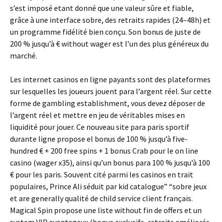
s’est imposé etant donné que une valeur sûre et fiable,
grâce à une interface sobre, des retraits rapides (24–48h) et
un programme fidélité bien conçu. Son bonus de juste de
200 % jusqu’à € without wager est l’un des plus généreux du
marché.
Les internet casinos en ligne payants sont des plateformes
sur lesquelles les joueurs jouent para l’argent réel. Sur cette
forme de gambling establishment, vous devez déposer de
l’argent réel et mettre en jeu de véritables mises en
liquidité pour jouer. Ce nouveau site para paris sportif
durante ligne propose el bonus de 100 % jusqu’à five-
hundred € + 200 free spins + 1 bonus Crab pour le on line
casino (wager x35), ainsi qu’un bonus para 100 % jusqu’à 100
€ pour les paris. Souvent cité parmi les casinos en trait
populaires, Prince Ali séduit par kid catalogue” “sobre jeux
et are generally qualité de child service client français.
Magical Spin propose une liste without fin de offers et un