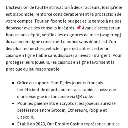
L’activation de l’authentification à deux facteurs, lorsqu’elle
est disponible, renforce considérablement la protection de
votre compte. Tout en fixant le budget et le temps à ne pas
dépasser avec des conseils intégrés.
Avant d’accepter un
bonus sans dépôt, vérifiez les exigences de mise (wagering)
du casino en ligne concerné. Le bonus sans dépôt est l’un
des plus recherchés, vehicle il permet sobre tester un
casino en ligne fiable sans disposer à investir d’argent. Pour
protéger leurs joueurs, les casinos en ligne favorisent la
pratique du jeu responsable.
Grâce au support FunID, des joueurs français
bénéficient de dépôts ou retraits rapides, aussi que
d’une exergue instantanée via QR code.
Pour les paiements en cryptos, les joueurs aurez le
préférence entre Bitcoin, Ethereum, Ripple et
Litecoin.
Établi en 2023, Our Empire Casino représente un site