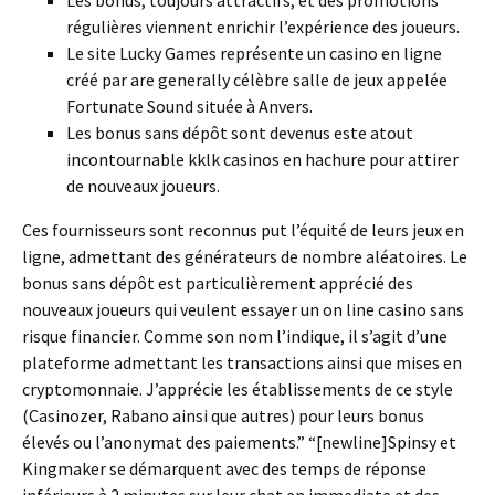
Les bonus, toujours attractifs, et des promotions
régulières viennent enrichir l’expérience des joueurs.
Le site Lucky Games représente un casino en ligne
créé par are generally célèbre salle de jeux appelée
Fortunate Sound située à Anvers.
Les bonus sans dépôt sont devenus este atout
incontournable kklk casinos en hachure pour attirer
de nouveaux joueurs.
Ces fournisseurs sont reconnus put l’équité de leurs jeux en
ligne, admettant des générateurs de nombre aléatoires. Le
bonus sans dépôt est particulièrement apprécié des
nouveaux joueurs qui veulent essayer un on line casino sans
risque financier. Comme son nom l’indique, il s’agit d’une
plateforme admettant les transactions ainsi que mises en
cryptomonnaie. J’apprécie les établissements de ce style
(Casinozer, Rabano ainsi que autres) pour leurs bonus
élevés ou l’anonymat des paiements.” “[newline]Spinsy et
Kingmaker se démarquent avec des temps de réponse