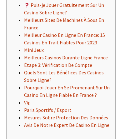
Puis-je Jouer Gratuitement Sur Un
Casino Sobre Ligne?
Meilleurs Sites De Machines À Sous En
France
Meilleur Casino En Ligne En France: 15
Casinos En Trait Fiables Pour 2023
Mini Jeux
Meilleurs Casinos Durante Ligne France
Étape 3: Vérification De Compte
Quels Sont Les Bénéfices Des Casinos
Sobre Ligne?
Pourquoi Jouer En Se Promenant Sur Un
Casino En Ligne Fiable En France ?
Vip
Paris Sportifs / Esport
Mesures Sobre Protection Des Données
Avis De Notre Expert De Casino En Ligne