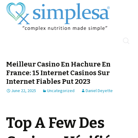
Skip
Search
Menu
to
for:
content
Meilleur Casino En Hachure En
France: 15 Internet Casinos Sur
Internet Fiables Put 2023
June 22, 2025
Uncategorized
Daniel Deyette
Top A Few Des