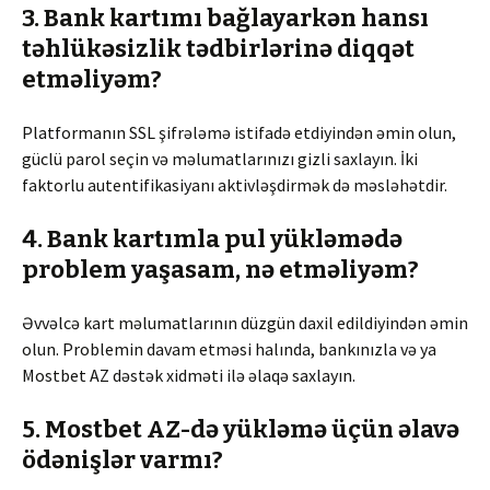
3. Bank kartımı bağlayarkən hansı
təhlükəsizlik tədbirlərinə diqqət
etməliyəm?
Platformanın SSL şifrələmə istifadə etdiyindən əmin olun,
güclü parol seçin və məlumatlarınızı gizli saxlayın. İki
faktorlu autentifikasiyanı aktivləşdirmək də məsləhətdir.
4. Bank kartımla pul yükləmədə
problem yaşasam, nə etməliyəm?
Əvvəlcə kart məlumatlarının düzgün daxil edildiyindən əmin
olun. Problemin davam etməsi halında, bankınızla və ya
Mostbet AZ dəstək xidməti ilə əlaqə saxlayın.
5. Mostbet AZ-də yükləmə üçün əlavə
ödənişlər varmı?