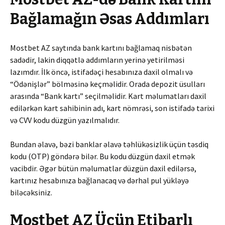
Bağlamağın Əsas Addımları
Mostbet AZ saytında bank kartını bağlamaq nisbətən
sadədir, lakin diqqətlə addımların yerinə yetirilməsi
lazımdır. İlk öncə, istifadəçi hesabınıza daxil olmalı və
“Ödənişlər” bölməsinə keçməlidir. Orada depozit üsulları
arasında “Bank kartı” seçilməlidir. Kart məlumatları daxil
edilərkən kart sahibinin adı, kart nömrəsi, son istifadə tarixi
və CVV kodu düzgün yazılmalıdır.
Bundan əlavə, bəzi banklar əlavə təhlükəsizlik üçün təsdiq
kodu (OTP) göndərə bilər. Bu kodu düzgün daxil etmək
vacibdir. Əgər bütün məlumatlar düzgün daxil edilərsə,
kartınız hesabınıza bağlanacaq və dərhal pul yükləyə
biləcəksiniz.
Mostbet AZ Üçün Etibarlı