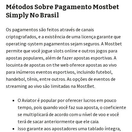
Métodos Sobre Pagamento Mostbet
Simply No Brasil
Os pagamentos são feitos através de canais
criptografados, e a existência de uma licença garante que
operating-system pagamentos sejam seguros. A Mostbet
permite que você jogue slots online e outros jogos para
apostas populares, além de fazer apostas esportivas. A
locuinta de apostas on the web oferece apostas ao vivo
para inúmeros eventos esportivos, incluindo futebol,
handebol, tênis, entre outros. As opções de eventos de
streaming ao vivo são limitadas na MostBet.
O Aviator é popular por oferecer lucros em pouco
tempo, pois quando você faz sua aposta, o coeficiente
se multiplicará de acordo com u nível de voo e você
terá de sacar anteriormente que ele caia.
Isso garante aos apostadores uma tablado íntegra,