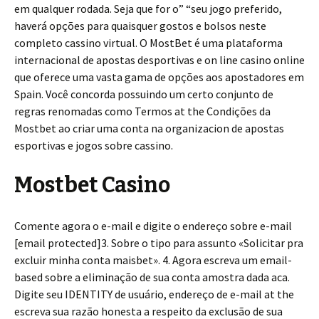
em qualquer rodada. Seja que for o” “seu jogo preferido,
haverá opções para quaisquer gostos e bolsos neste
completo cassino virtual. O MostBet é uma plataforma
internacional de apostas desportivas e on line casino online
que oferece uma vasta gama de opções aos apostadores em
Spain. Você concorda possuindo um certo conjunto de
regras renomadas como Termos at the Condições da
Mostbet ao criar uma conta na organizacion de apostas
esportivas e jogos sobre cassino.
Mostbet Casino
Comente agora o e-mail e digite o endereço sobre e-mail
[email protected]3. Sobre o tipo para assunto «Solicitar pra
excluir minha conta maisbet». 4. Agora escreva um email-
based sobre a eliminação de sua conta amostra dada aca.
Digite seu IDENTITY de usuário, endereço de e-mail at the
escreva sua razão honesta a respeito da exclusão de sua