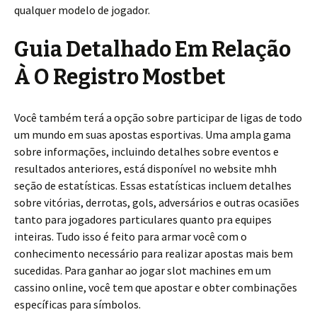
qualquer modelo de jogador.
Guia Detalhado Em Relação
À O Registro Mostbet
Você também terá a opção sobre participar de ligas de todo
um mundo em suas apostas esportivas. Uma ampla gama
sobre informações, incluindo detalhes sobre eventos e
resultados anteriores, está disponível no website mhh
seção de estatísticas. Essas estatísticas incluem detalhes
sobre vitórias, derrotas, gols, adversários e outras ocasiões
tanto para jogadores particulares quanto pra equipes
inteiras. Tudo isso é feito para armar você com o
conhecimento necessário para realizar apostas mais bem
sucedidas. Para ganhar ao jogar slot machines em um
cassino online, você tem que apostar e obter combinações
específicas para símbolos.