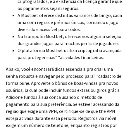
criptografados, e a existência da licença garante que
os pagamentos sejam seguros.
A Mostbet oferece distintas variantes de bingo, cada
uma com regras e prêmios únicos, tornando u jogo
divertido e acessível para todos.
Na trampolín Mostbet, oferecemos alguma seleção
dos grandes jogos para muchas perfis de jogadores.
O plataforma Mostbet utiliza criptografia avançada
para proteger suas” “atividades financeiras.
Abaixo, você encontrará dicas essenciais pra criar uma
senha robusta e navegar pelo processo para” “cadastro de
forma bune. Aproveite o bônus de boas-vindas pra novos
usuários, la cual pode incluir fundos extras ou giros grátis.
Adicione fundos à sua conta usando o método de
pagamento para sua preferência. Se estiver acessando da
região que exige uma VPN, certifique-se de que the VPN
esteja ativada durante esta periodo. Registros via móvil
exigem um número de telefone, enquanto registros por