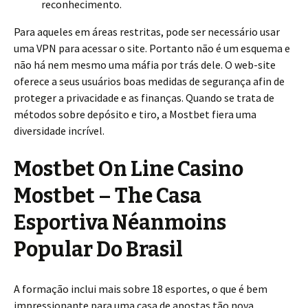
reconhecimento.
Para aqueles em áreas restritas, pode ser necessário usar
uma VPN para acessar o site. Portanto não é um esquema e
não há nem mesmo uma máfia por trás dele. O web-site
oferece a seus usuários boas medidas de segurança afin de
proteger a privacidade e as finanças. Quando se trata de
métodos sobre depósito e tiro, a Mostbet fiera uma
diversidade incrível.
Mostbet On Line Casino
Mostbet – The Casa
Esportiva Néanmoins
Popular Do Brasil
A formação inclui mais sobre 18 esportes, o que é bem
impressionante para uma casa de apostas tão nova.