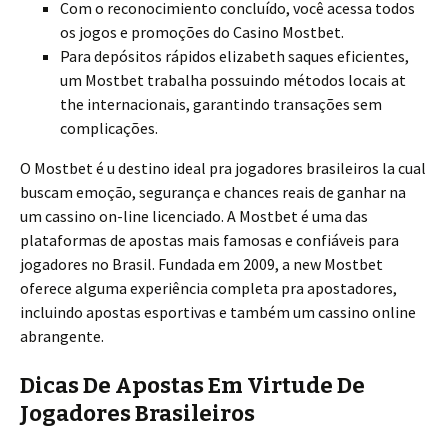
Com o reconocimiento concluído, você acessa todos
os jogos e promoções do Casino Mostbet.
Para depósitos rápidos elizabeth saques eficientes,
um Mostbet trabalha possuindo métodos locais at
the internacionais, garantindo transações sem
complicações.
O Mostbet é u destino ideal pra jogadores brasileiros la cual
buscam emoção, segurança e chances reais de ganhar na
um cassino on-line licenciado. A Mostbet é uma das
plataformas de apostas mais famosas e confiáveis para
jogadores no Brasil. Fundada em 2009, a new Mostbet
oferece alguma experiência completa pra apostadores,
incluindo apostas esportivas e também um cassino online
abrangente.
Dicas De Apostas Em Virtude De
Jogadores Brasileiros