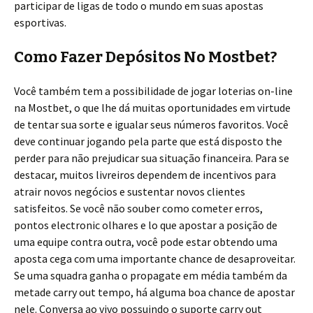
participar de ligas de todo o mundo em suas apostas
esportivas.
Como Fazer Depósitos No Mostbet?
Você também tem a possibilidade de jogar loterias on-line
na Mostbet, o que lhe dá muitas oportunidades em virtude
de tentar sua sorte e igualar seus números favoritos. Você
deve continuar jogando pela parte que está disposto the
perder para não prejudicar sua situação financeira. Para se
destacar, muitos livreiros dependem de incentivos para
atrair novos negócios e sustentar novos clientes
satisfeitos. Se você não souber como cometer erros,
pontos electronic olhares e lo que apostar a posição de
uma equipe contra outra, você pode estar obtendo uma
aposta cega com uma importante chance de desaproveitar.
Se uma squadra ganha o propagate em média também da
metade carry out tempo, há alguma boa chance de apostar
nele. Conversa ao vivo possuindo o suporte carry out