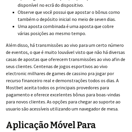
disponível no ecrã do dispositivo.
Observe que você possui que apostar o bônus como
também o depósito inicial no meio de seven dias.
Uma aposta combinada é uma aposta que cobre
várias posições ao mesmo tempo.
Além disso, há transmissões ao vivo para um certo número
de eventos, o que é muito louvável visto que não há diversas
casas de apostas que oferecem transmissões ao vivo afin de
seus clientes. Centenas de jogos esportivos ao vivo
electronic milhares de games de cassino pra jogar por
recurso financeiro real e demonstrações todos os dias. A
Mostbet aceita todos os principais provedores para
pagamento e oferece excelentes bônus para boas-vindas
para novos clientes. As opções para chegar ao suporte ao
usuario são acessíveis utilizando um navegador de mesa.
Aplicação Móvel Para