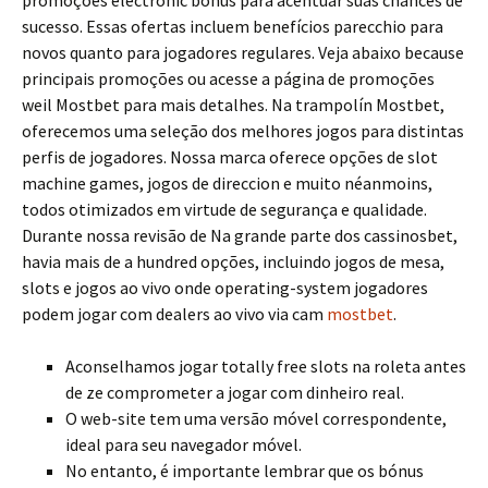
promoções electronic bónus para acentuar suas chances de
sucesso. Essas ofertas incluem benefícios parecchio para
novos quanto para jogadores regulares. Veja abaixo because
principais promoções ou acesse a página de promoções
weil Mostbet para mais detalhes. Na trampolín Mostbet,
oferecemos uma seleção dos melhores jogos para distintas
perfis de jogadores. Nossa marca oferece opções de slot
machine games, jogos de direccion e muito néanmoins,
todos otimizados em virtude de segurança e qualidade.
Durante nossa revisão de Na grande parte dos cassinosbet,
havia mais de a hundred opções, incluindo jogos de mesa,
slots e jogos ao vivo onde operating-system jogadores
podem jogar com dealers ao vivo via cam
mostbet
.
Aconselhamos jogar totally free slots na roleta antes
de ze comprometer a jogar com dinheiro real.
O web-site tem uma versão móvel correspondente,
ideal para seu navegador móvel.
No entanto, é importante lembrar que os bónus