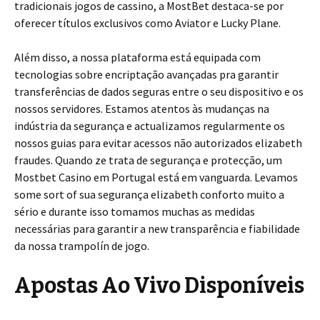
tradicionais jogos de cassino, a MostBet destaca-se por
oferecer títulos exclusivos como Aviator e Lucky Plane.
Além disso, a nossa plataforma está equipada com
tecnologias sobre encriptação avançadas pra garantir
transferências de dados seguras entre o seu dispositivo e os
nossos servidores. Estamos atentos às mudanças na
indústria da segurança e actualizamos regularmente os
nossos guias para evitar acessos não autorizados elizabeth
fraudes. Quando ze trata de segurança e protecção, um
Mostbet Casino em Portugal está em vanguarda. Levamos
some sort of sua segurança elizabeth conforto muito a
sério e durante isso tomamos muchas as medidas
necessárias para garantir a new transparência e fiabilidade
da nossa trampolín de jogo.
Apostas Ao Vivo Disponíveis