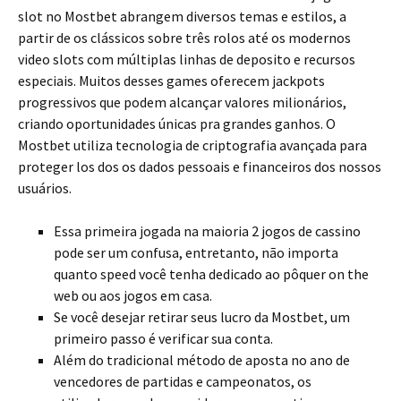
slot no Mostbet abrangem diversos temas e estilos, a
partir de os clássicos sobre três rolos até os modernos
video slots com múltiplas linhas de deposito e recursos
especiais. Muitos desses games oferecem jackpots
progressivos que podem alcançar valores milionários,
criando oportunidades únicas pra grandes ganhos. O
Mostbet utiliza tecnologia de criptografia avançada para
proteger los dos os dados pessoais e financeiros dos nossos
usuários.
Essa primeira jogada na maioria 2 jogos de cassino
pode ser um confusa, entretanto, não importa
quanto speed você tenha dedicado ao pôquer on the
web ou aos jogos em casa.
Se você desejar retirar seus lucro da Mostbet, um
primeiro passo é verificar sua conta.
Além do tradicional método de aposta no ano de
vencedores de partidas e campeonatos, os