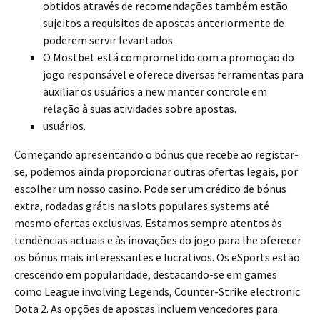
obtidos através de recomendações também estão
sujeitos a requisitos de apostas anteriormente de
poderem servir levantados.
O Mostbet está comprometido com a promoção do
jogo responsável e oferece diversas ferramentas para
auxiliar os usuários a new manter controle em
relação à suas atividades sobre apostas.
usuários.
Começando apresentando o bónus que recebe ao registar-
se, podemos ainda proporcionar outras ofertas legais, por
escolher um nosso casino. Pode ser um crédito de bónus
extra, rodadas grátis na slots populares systems até
mesmo ofertas exclusivas. Estamos sempre atentos às
tendências actuais e às inovações do jogo para lhe oferecer
os bónus mais interessantes e lucrativos. Os eSports estão
crescendo em popularidade, destacando-se em games
como League involving Legends, Counter-Strike electronic
Dota 2. As opções de apostas incluem vencedores para