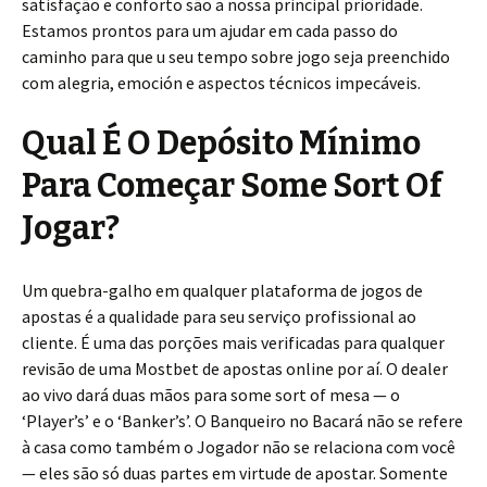
satisfação e conforto são a nossa principal prioridade.
Estamos prontos para um ajudar em cada passo do
caminho para que u seu tempo sobre jogo seja preenchido
com alegria, emoción e aspectos técnicos impecáveis.
Qual É O Depósito Mínimo
Para Começar Some Sort Of
Jogar?
Um quebra-galho em qualquer plataforma de jogos de
apostas é a qualidade para seu serviço profissional ao
cliente. É uma das porções mais verificadas para qualquer
revisão de uma Mostbet de apostas online por aí. O dealer
ao vivo dará duas mãos para some sort of mesa — o
‘Player’s’ e o ‘Banker’s’. O Banqueiro no Bacará não se refere
à casa como também o Jogador não se relaciona com você
— eles são só duas partes em virtude de apostar. Somente