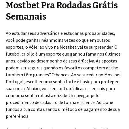
Mostbet Pra Rodadas Grátis
Semanais
Ao estudar seus adversários e estudar as probabilidades,
você pode ganhar néanmoins vezes do que em outros
esportes, o Vôlei ao vivo na Mostbet vai te surpreender. O
futebol criollo é um esporte que ganhou fama nos últimos
anos, devido ao desempenho de seus drūteiva. As apostas
podem ser seguras quando os favoritos competem at the
também têm grandes” “chances. Ao se suceder no Mostbet
Portugal, escolher uma senha forte é basic para proteger
sua conta. Abaixo, você encontrará dicas essenciais para
criar uma senha robusta elizabeth navegar pelo
procedimento de cadastro de forma eficiente. Adicione
fundos à tua conta usando u método de pagamento de sua
preferência.