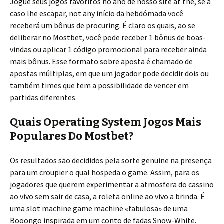
Jogue seus jogos favoritos no ano de nosso site at the, se a
caso lhe escapar, not any início da hebdómada você
receberá um bônus de procuring. É claro os quais, ao se
deliberar no Mostbet, você pode receber 1 bônus de boas-
vindas ou aplicar 1 código promocional para receber ainda
mais bônus. Esse formato sobre aposta é chamado de
apostas múltiplas, em que um jogador pode decidir dois ou
também times que tem a possibilidade de vencer em
partidas diferentes.
Quais Operating System Jogos Mais
Populares Do Mostbet?
Os resultados são decididos pela sorte genuine na presença
para um croupier o qual hospeda o game. Assim, para os
jogadores que querem experimentar a atmosfera do cassino
ao vivo sem sair de casa, a roleta online ao vivo a brinda. É
uma slot machine game machine «fabulosa» de uma
Booongo inspirada em um conto de fadas Snow-White.