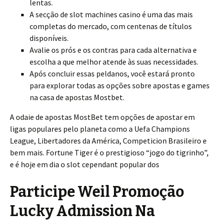
lentas.
A secção de slot machines casino é uma das mais
completas do mercado, com centenas de títulos
disponíveis.
Avalie os prós e os contras para cada alternativa e
escolha a que melhor atende às suas necessidades.
Após concluir essas peldanos, você estará pronto
para explorar todas as opções sobre apostas e games
na casa de apostas Mostbet.
A odaie de apostas MostBet tem opções de apostar em
ligas populares pelo planeta como a Uefa Champions
League, Libertadores da América, Competicion Brasileiro e
bem mais. Fortune Tiger é o prestigioso “jogo do tigrinho”,
e é hoje em dia o slot cependant popular dos
Participe Weil Promoção
Lucky Admission Na