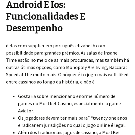
Android E Ios:
Funcionalidades E
Desempenho
delas com supplier em português elizabeth com
possibilidade para grandes prêmios. As salas de Insane
Time estão no meio de as mais procuradas, mas também há
outras ótimas opções, como Monopoly Are living, Baccarat
Speed at the muito mais. O pôquer é to jogo mais well-liked
entre cassinos ao longo da história, e não é
Gostaria sobre mencionar o enorme número de
games no Mostbet Casino, especialmente o game
Aviator.
Os jogadores devem ter mais para” “twenty one anos
e radicar em jurisdições no qual o jogo online é legal.
Além dos tradicionais jogos de cassino, a MostBet