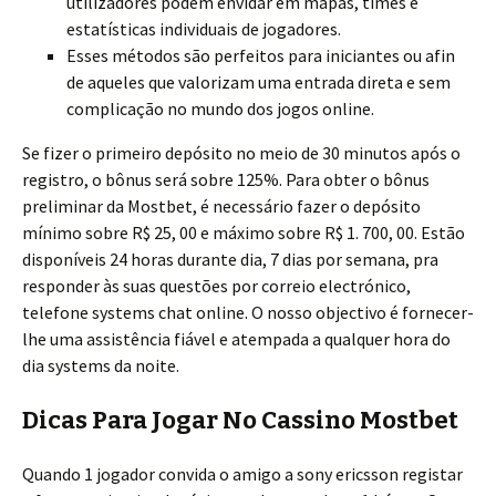
utilizadores podem envidar em mapas, times e
estatísticas individuais de jogadores.
Esses métodos são perfeitos para iniciantes ou afin
de aqueles que valorizam uma entrada direta e sem
complicação no mundo dos jogos online.
Se fizer o primeiro depósito no meio de 30 minutos após o
registro, o bônus será sobre 125%. Para obter o bônus
preliminar da Mostbet, é necessário fazer o depósito
mínimo sobre R$ 25, 00 e máximo sobre R$ 1. 700, 00. Estão
disponíveis 24 horas durante dia, 7 dias por semana, pra
responder às suas questões por correio electrónico,
telefone systems chat online. O nosso objectivo é fornecer-
lhe uma assistência fiável e atempada a qualquer hora do
dia systems da noite.
Dicas Para Jogar No Cassino Mostbet
Quando 1 jogador convida o amigo a sony ericsson registar