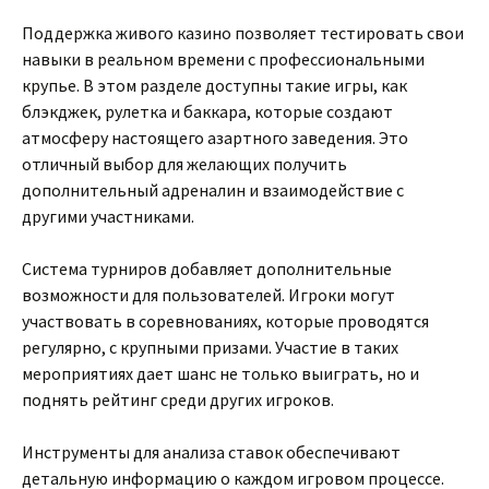
Поддержка живого казино позволяет тестировать свои
навыки в реальном времени с профессиональными
крупье. В этом разделе доступны такие игры, как
блэкджек, рулетка и баккара, которые создают
атмосферу настоящего азартного заведения. Это
отличный выбор для желающих получить
дополнительный адреналин и взаимодействие с
другими участниками.
Система турниров добавляет дополнительные
возможности для пользователей. Игроки могут
участвовать в соревнованиях, которые проводятся
регулярно, с крупными призами. Участие в таких
мероприятиях дает шанс не только выиграть, но и
поднять рейтинг среди других игроков.
Инструменты для анализа ставок обеспечивают
детальную информацию о каждом игровом процессе.