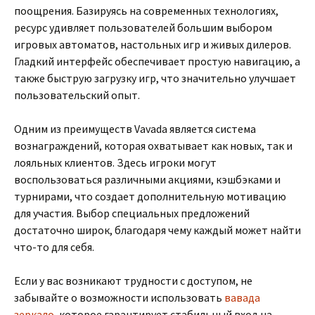
поощрения. Базируясь на современных технологиях,
ресурс удивляет пользователей большим выбором
игровых автоматов, настольных игр и живых дилеров.
Гладкий интерфейс обеспечивает простую навигацию, а
также быструю загрузку игр, что значительно улучшает
пользовательский опыт.
Одним из преимуществ Vavada является система
вознаграждений, которая охватывает как новых, так и
лояльных клиентов. Здесь игроки могут
воспользоваться различными акциями, кэшбэками и
турнирами, что создает дополнительную мотивацию
для участия. Выбор специальных предложений
достаточно широк, благодаря чему каждый может найти
что-то для себя.
Если у вас возникают трудности с доступом, не
забывайте о возможности использовать
вавада
зеркало
, которое гарантирует стабильный вход на