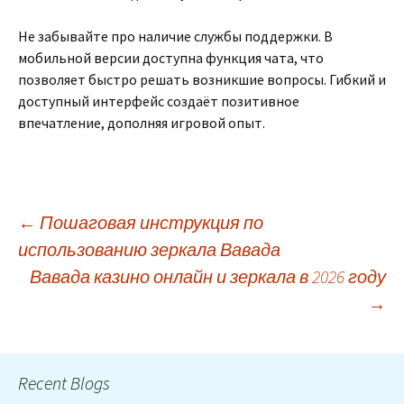
Не забывайте про наличие службы поддержки. В
мобильной версии доступна функция чата, что
позволяет быстро решать возникшие вопросы. Гибкий и
доступный интерфейс создаёт позитивное
впечатление, дополняя игровой опыт.
Post
←
Пошаговая инструкция по
использованию зеркала Вавада
Вавада казино онлайн и зеркала в 2026 году
navigation
→
Recent Blogs