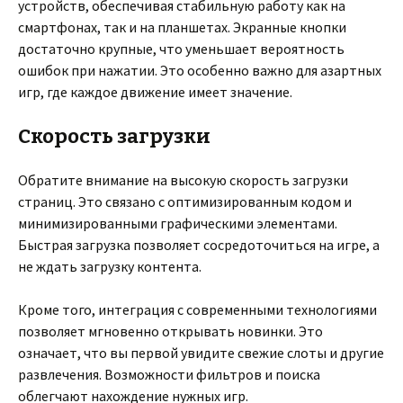
устройств, обеспечивая стабильную работу как на
смартфонах, так и на планшетах. Экранные кнопки
достаточно крупные, что уменьшает вероятность
ошибок при нажатии. Это особенно важно для азартных
игр, где каждое движение имеет значение.
Скорость загрузки
Обратите внимание на высокую скорость загрузки
страниц. Это связано с оптимизированным кодом и
минимизированными графическими элементами.
Быстрая загрузка позволяет сосредоточиться на игре, а
не ждать загрузку контента.
Кроме того, интеграция с современными технологиями
позволяет мгновенно открывать новинки. Это
означает, что вы первой увидите свежие слоты и другие
развлечения. Возможности фильтров и поиска
облегчают нахождение нужных игр.