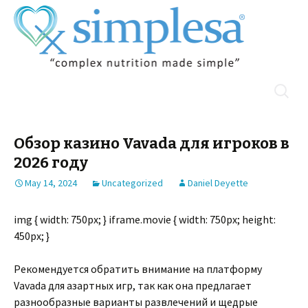
Skip
Search
Menu
to
for:
content
Обзор казино Vavada для игроков в
2026 году
May 14, 2024
Uncategorized
Daniel Deyette
img { width: 750px; } iframe.movie { width: 750px; height:
450px; }
Рекомендуется обратить внимание на платформу
Vavada для азартных игр, так как она предлагает
разнообразные варианты развлечений и щедрые