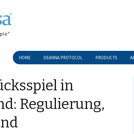
HOME
DEANNA PROTOCOL
PRODUCTS
A
cksspiel in
d: Regulierung,
und