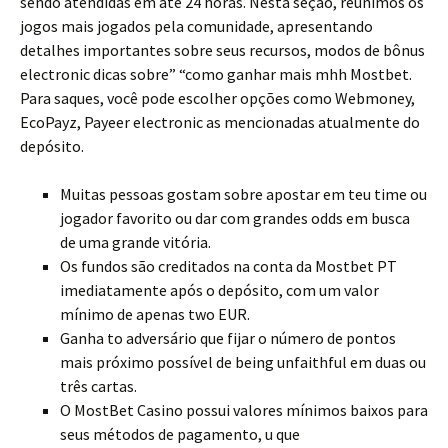
sendo atendidas em até 24 horas. Nesta seção, reunimos os
jogos mais jogados pela comunidade, apresentando
detalhes importantes sobre seus recursos, modos de bônus
electronic dicas sobre” “como ganhar mais mhh Mostbet.
Para saques, você pode escolher opções como Webmoney,
EcoPayz, Payeer electronic as mencionadas atualmente do
depósito.
Muitas pessoas gostam sobre apostar em teu time ou
jogador favorito ou dar com grandes odds em busca
de uma grande vitória.
Os fundos são creditados na conta da Mostbet PT
imediatamente após o depósito, com um valor
mínimo de apenas two EUR.
Ganha to adversário que fijar o número de pontos
mais próximo possível de being unfaithful em duas ou
três cartas.
O MostBet Casino possui valores mínimos baixos para
seus métodos de pagamento, u que