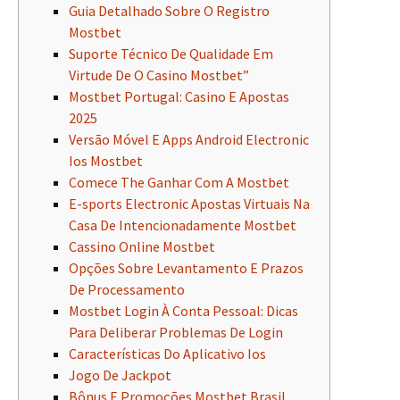
Guia Detalhado Sobre O Registro
Mostbet
Suporte Técnico De Qualidade Em
Virtude De O Casino Mostbet”
Mostbet Portugal: Casino E Apostas
2025
Versão Móvel E Apps Android Electronic
Ios Mostbet
Comece The Ganhar Com A Mostbet
E-sports Electronic Apostas Virtuais Na
Casa De Intencionadamente Mostbet
Cassino Online Mostbet
Opções Sobre Levantamento E Prazos
De Processamento
Mostbet Login À Conta Pessoal: Dicas
Para Deliberar Problemas De Login
Características Do Aplicativo Ios
Jogo De Jackpot
Bônus E Promoções Mostbet Brasil