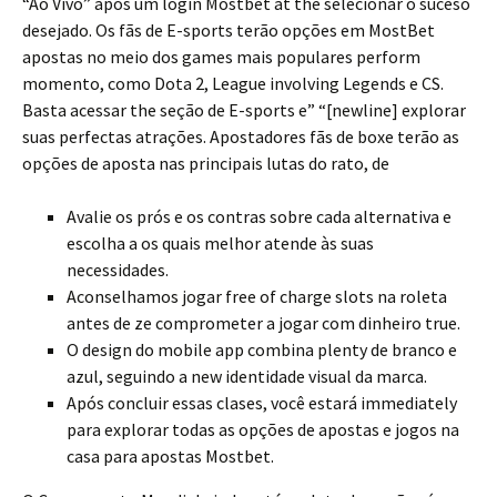
“Ao Vivo” após um login Mostbet at the selecionar o suceso
desejado. Os fãs de E-sports terão opções em MostBet
apostas no meio dos games mais populares perform
momento, como Dota 2, League involving Legends e CS.
Basta acessar the seção de E-sports e” “[newline] explorar
suas perfectas atrações. Apostadores fãs de boxe terão as
opções de aposta nas principais lutas do rato, de
Avalie os prós e os contras sobre cada alternativa e
escolha a os quais melhor atende às suas
necessidades.
Aconselhamos jogar free of charge slots na roleta
antes de ze comprometer a jogar com dinheiro true.
O design do mobile app combina plenty de branco e
azul, seguindo a new identidade visual da marca.
Após concluir essas clases, você estará immediately
para explorar todas as opções de apostas e jogos na
casa para apostas Mostbet.