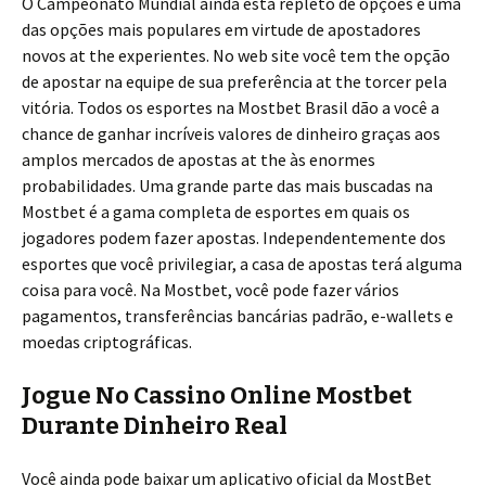
O Campeonato Mundial ainda está repleto de opções é uma
das opções mais populares em virtude de apostadores
novos at the experientes. No web site você tem the opção
de apostar na equipe de sua preferência at the torcer pela
vitória. Todos os esportes na Mostbet Brasil dão a você a
chance de ganhar incríveis valores de dinheiro graças aos
amplos mercados de apostas at the às enormes
probabilidades. Uma grande parte das mais buscadas na
Mostbet é a gama completa de esportes em quais os
jogadores podem fazer apostas. Independentemente dos
esportes que você privilegiar, a casa de apostas terá alguma
coisa para você. Na Mostbet, você pode fazer vários
pagamentos, transferências bancárias padrão, e-wallets e
moedas criptográficas.
Jogue No Cassino Online Mostbet
Durante Dinheiro Real
Você ainda pode baixar um aplicativo oficial da MostBet