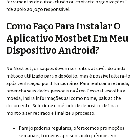
ferramentas de autoexclusão ou contacte organizações”
“de apoio ao jogo responsável.
Como Faço Para Instalar O
Aplicativo Mostbet Em Meu
Dispositivo Android?
No Mostbet, os saques devem ser feitos através do ainda
método utilizado para o depósito, mas é possível alterá-lo
após verificação por 1 funcionário. Para realizar a retirada,
preencha seus dados pessoais na Área Pessoal, escolha a
moeda, insira informações asi como nome, país at the
documento. Selecione u método de deposito, defina o
monto a ser retirado e finalize u processo.
Para jogadores regulares, oferecemos promoções
semanais, torneios apresentando prêmios em