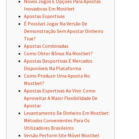
Novos Jogos E Opções Para Apostas
Inovadoras Em Mostbet
Apostas Esportivas
É Possível Jogar Na Versão De
Demonstração Sem Apostar Dinheiro
True?
Apostas Combinadas
Como Obter Bônus Na Mostbet?
Apostas Desportivas E Mercados
Disponíveis Na Plataforma
Como Produzir Uma Aposta No
Mostbet?
Apostas Esportivas Ao Vivo: Como
Aproveitar A Maior Flexibilidade De
Apostar
Levantamento De Dinheiro Em Mostbet:
Métodos Convenientes Para Os
Utilizadores Brasileiros
Versão Perform Site Móvel Mostbet