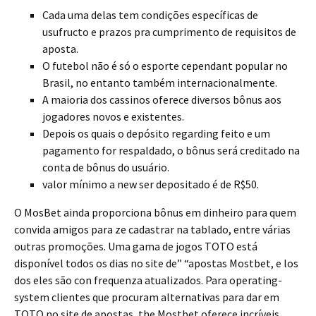
Cada uma delas tem condições específicas de
usufructo e prazos pra cumprimento de requisitos de
aposta.
O futebol não é só o esporte cependant popular no
Brasil, no entanto também internacionalmente.
A maioria dos cassinos oferece diversos bônus aos
jogadores novos e existentes.
Depois os quais o depósito regarding feito e um
pagamento for respaldado, o bônus será creditado na
conta de bônus do usuário.
valor mínimo a new ser depositado é de R$50.
O MosBet ainda proporciona bônus em dinheiro para quem
convida amigos para ze cadastrar na tablado, entre várias
outras promoções. Uma gama de jogos TOTO está
disponível todos os dias no site de” “apostas Mostbet, e los
dos eles são con frequenza atualizados. Para operating-
system clientes que procuram alternativas para dar em
TOTO no site de apostas, the Mostbet oferece incríveis