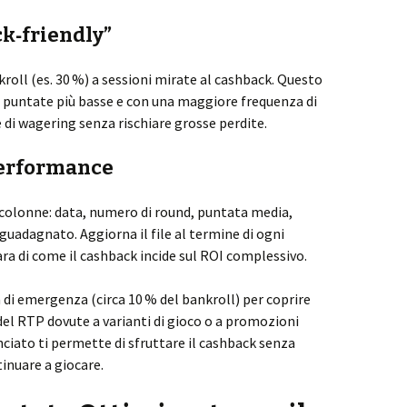
k‑friendly”
roll (es. 30 %) a sessioni mirate al cashback. Questo
puntate più basse e con una maggiore frequenza di
 di wagering senza rischiare grosse perdite.
performance
e colonne: data, numero di round, puntata media,
guadagnato. Aggiorna il file al termine di ogni
iara di come il cashback incide sul ROI complessivo.
va di emergenza (circa 10 % del bankroll) per coprire
del RTP dovute a varianti di gioco o a promozioni
iato ti permette di sfruttare il cashback senza
inuare a giocare.