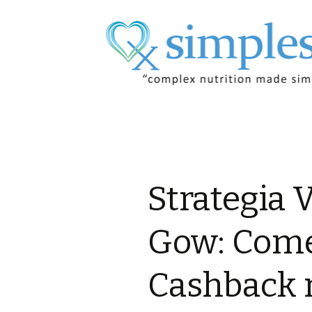
Skip
to
content
Strategia V
Gow: Come
Cashback n