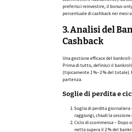
preferisci reinvestire, il bonus‑on
percentuale di cashback nei mesi su
3. Analisi del Ba
Cashback
Una gestione efficace del bankroll è
Prima di tutto, definisci il bankroll
(tipicamente 1 %–2 % del totale). P
partenza.
Soglie di perdita e c
Soglia di perdita giornaliera
raggiungi, chiudi la sessione 
Ciclo di scommessa – Dopo og
netta supera il 2 % del bankro