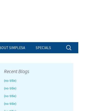
Search
BOUT SIMPLESA
SPECIALS
for:
Recent Blogs
(no title)
(no title)
(no title)
(no title)