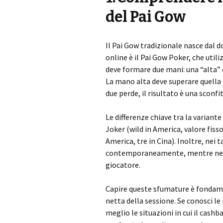
del Pai Gow
Il Pai Gow tradizionale nasce dal d
online è il Pai Gow Poker, che util
deve formare due mani: una “alta” 
La mano alta deve superare quella 
due perde, il risultato è una sconfi
Le differenze chiave tra la variante
Joker (wild in America, valore fisso
America, tre in Cina). Inoltre, nei t
contemporaneamente, mentre nella 
giocatore.
Capire queste sfumature è fondamen
netta della sessione. Se conosci le
meglio le situazioni in cui il cash