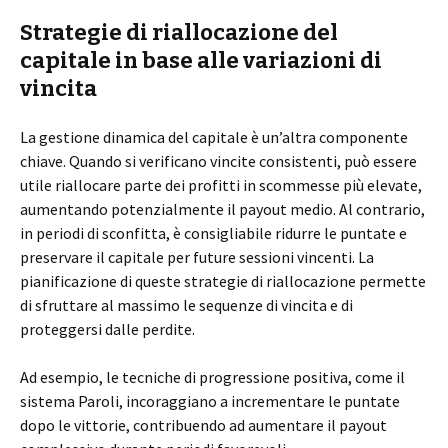
Strategie di riallocazione del
capitale in base alle variazioni di
vincita
La gestione dinamica del capitale è un’altra componente
chiave. Quando si verificano vincite consistenti, può essere
utile riallocare parte dei profitti in scommesse più elevate,
aumentando potenzialmente il payout medio. Al contrario,
in periodi di sconfitta, è consigliabile ridurre le puntate e
preservare il capitale per future sessioni vincenti. La
pianificazione di queste strategie di riallocazione permette
di sfruttare al massimo le sequenze di vincita e di
proteggersi dalle perdite.
Ad esempio, le tecniche di progressione positiva, come il
sistema Paroli, incoraggiano a incrementare le puntate
dopo le vittorie, contribuendo ad aumentare il payout