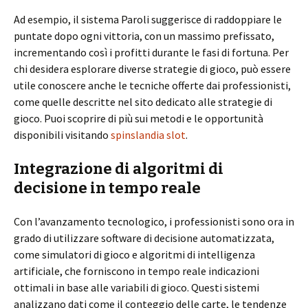
Ad esempio, il sistema Paroli suggerisce di raddoppiare le
puntate dopo ogni vittoria, con un massimo prefissato,
incrementando così i profitti durante le fasi di fortuna. Per
chi desidera esplorare diverse strategie di gioco, può essere
utile conoscere anche le tecniche offerte dai professionisti,
come quelle descritte nel sito dedicato alle strategie di
gioco. Puoi scoprire di più sui metodi e le opportunità
disponibili visitando
spinslandia slot
.
Integrazione di algoritmi di
decisione in tempo reale
Con l’avanzamento tecnologico, i professionisti sono ora in
grado di utilizzare software di decisione automatizzata,
come simulatori di gioco e algoritmi di intelligenza
artificiale, che forniscono in tempo reale indicazioni
ottimali in base alle variabili di gioco. Questi sistemi
analizzano dati come il conteggio delle carte, le tendenze