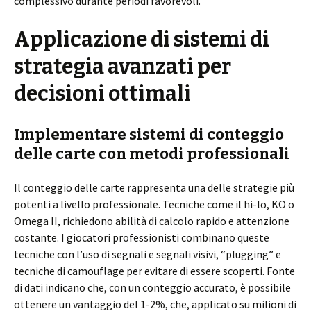
complessivo durante periodi favorevoli.
Applicazione di sistemi di
strategia avanzati per
decisioni ottimali
Implementare sistemi di conteggio
delle carte con metodi professionali
Il conteggio delle carte rappresenta una delle strategie più
potenti a livello professionale. Tecniche come il hi-lo, KO o
Omega II, richiedono abilità di calcolo rapido e attenzione
costante. I giocatori professionisti combinano queste
tecniche con l’uso di segnali e segnali visivi, “plugging” e
tecniche di camouflage per evitare di essere scoperti. Fonte
di dati indicano che, con un conteggio accurato, è possibile
ottenere un vantaggio del 1-2%, che, applicato su milioni di