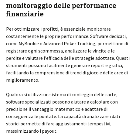
monitoraggio delle performance
finanziarie
Per ottimizzare i profitti, è essenziale monitorare
costantemente le proprie performance. Software dedicati,
come MyBookie o Advanced Poker Tracking, permettono di
registrare ogni scommessa, analizzare le vincite e le
perdite e valutare l’efficacia delle strategie adottate. Questi
strumenti possono facilmente generare report e grafici,
facilitando la comprensione di trend di gioco e delle aree di
miglioramento.
Qualora si utilizzi un sistema di conteggio delle carte,
software specializzati possono aiutare a calcolare con
precisione il vantaggio matematico e adattare di
conseguenza le puntate. La capacità di analizzare i dati
storici permette di fare aggiustamenti tempestivi,
massimizzando i payout.