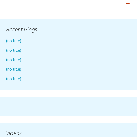
→
Recent Blogs
(no title)
(no title)
(no title)
(no title)
(no title)
Videos