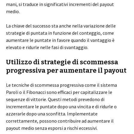
mani, si traduce in significativi incrementi del payout
medio.
La chiave del successo sta anche nella variazione delle
strategie di puntata in funzione del conteggio, come
aumentare le puntate in favore quando il vantaggio è
elevato e ridurle nelle fasi di svantaggio.
Utilizzo di strategie di scommessa
progressiva per aumentare il payout
Le tecniche di scommessa progressiva come il sistema
Paroli o il Fibonacci sono efficaci per capitalizzare le
sequenze di vittorie. Questi metodi prevedono di
incrementare le puntate dopo una vincita e di ridurle o
azzerarle dopo una sconfitta. Implementate
correttamente, possono contribuire ad aumentare il
payout medio senza esporsi a rischi eccessivi.