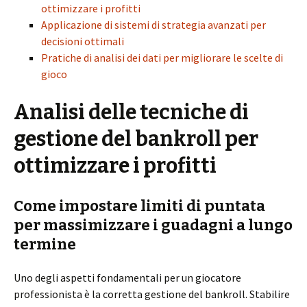
ottimizzare i profitti
Applicazione di sistemi di strategia avanzati per
decisioni ottimali
Pratiche di analisi dei dati per migliorare le scelte di
gioco
Analisi delle tecniche di
gestione del bankroll per
ottimizzare i profitti
Come impostare limiti di puntata
per massimizzare i guadagni a lungo
termine
Uno degli aspetti fondamentali per un giocatore
professionista è la corretta gestione del bankroll. Stabilire