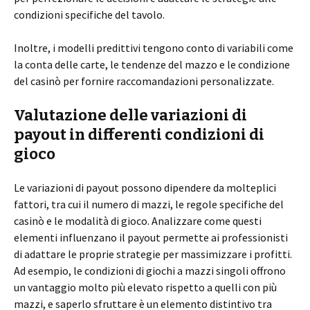
condizioni specifiche del tavolo.
Inoltre, i modelli predittivi tengono conto di variabili come
la conta delle carte, le tendenze del mazzo e le condizione
del casinò per fornire raccomandazioni personalizzate.
Valutazione delle variazioni di
payout in differenti condizioni di
gioco
Le variazioni di payout possono dipendere da molteplici
fattori, tra cui il numero di mazzi, le regole specifiche del
casinò e le modalità di gioco. Analizzare come questi
elementi influenzano il payout permette ai professionisti
di adattare le proprie strategie per massimizzare i profitti.
Ad esempio, le condizioni di giochi a mazzi singoli offrono
un vantaggio molto più elevato rispetto a quelli con più
mazzi, e saperlo sfruttare è un elemento distintivo tra