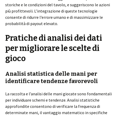
storiche e le condizioni del tavolo, e suggeriscono le azioni
più profittevoli. L’integrazione di queste tecnologie
consente di ridurre l’errore umano e di massimizzare le
probabilità di payout elevato.
Pratiche di analisi dei dati
per migliorare le scelte di
gioco
Analisi statistica delle mani per
identificare tendenze favorevoli
La raccolta e l’analisi delle mani giocate sono fondamentali
per individuare schemi e tendenze. Analisi statistiche
approfondite consentono di verificare la frequenza di
determinate mani, il vantaggio matematico in specifiche