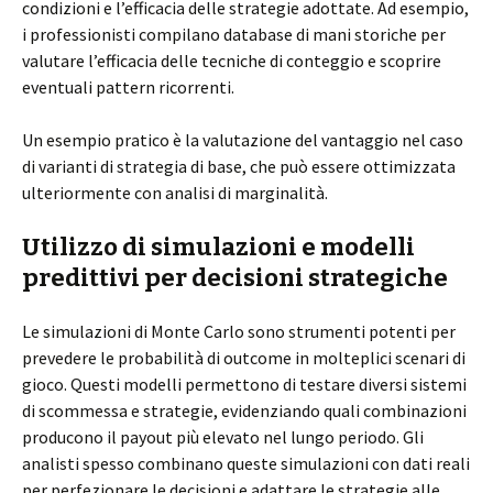
condizioni e l’efficacia delle strategie adottate. Ad esempio,
i professionisti compilano database di mani storiche per
valutare l’efficacia delle tecniche di conteggio e scoprire
eventuali pattern ricorrenti.
Un esempio pratico è la valutazione del vantaggio nel caso
di varianti di strategia di base, che può essere ottimizzata
ulteriormente con analisi di marginalità.
Utilizzo di simulazioni e modelli
predittivi per decisioni strategiche
Le simulazioni di Monte Carlo sono strumenti potenti per
prevedere le probabilità di outcome in molteplici scenari di
gioco. Questi modelli permettono di testare diversi sistemi
di scommessa e strategie, evidenziando quali combinazioni
producono il payout più elevato nel lungo periodo. Gli
analisti spesso combinano queste simulazioni con dati reali
per perfezionare le decisioni e adattare le strategie alle