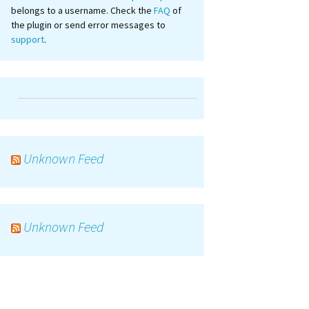
belongs to a username. Check the
FAQ
of
the plugin or send error messages to
support
.
Unknown Feed
Unknown Feed